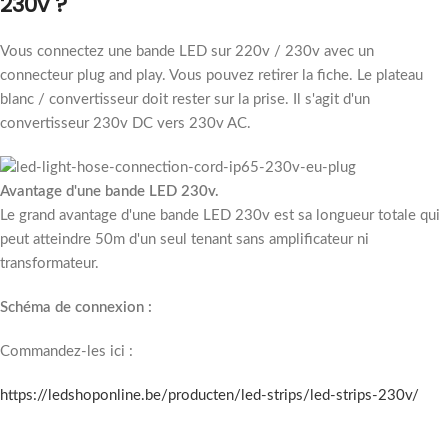
230v ?
Vous connectez une bande LED sur 220v / 230v avec un
connecteur plug and play. Vous pouvez retirer la fiche. Le plateau
blanc / convertisseur doit rester sur la prise. Il s'agit d'un
convertisseur 230v DC vers 230v AC.
Avantage d'une bande LED 230v.
Le grand avantage d'une bande LED 230v est sa longueur totale qui
peut atteindre 50m d'un seul tenant sans amplificateur ni
transformateur.
Schéma de connexion :
Commandez-les ici :
https://ledshoponline.be/producten/led-strips/led-strips-230v/