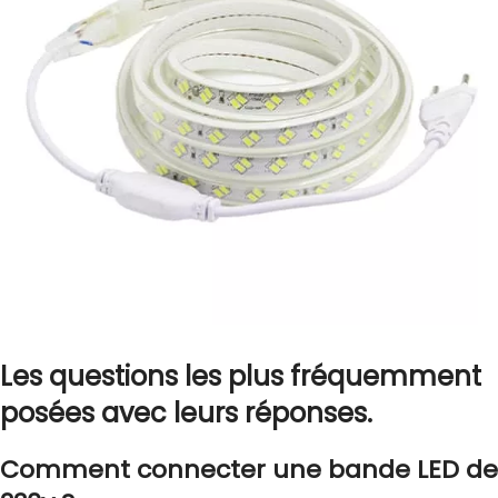
Les questions les plus fréquemment
posées avec leurs réponses.
Comment connecter une bande LED de