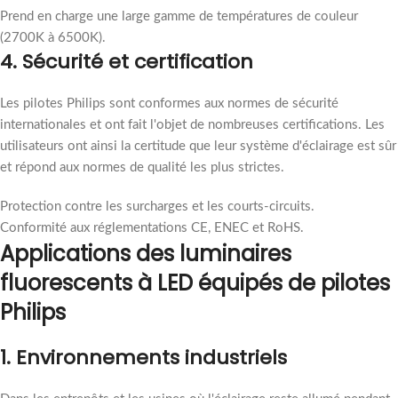
Prend en charge une large gamme de températures de couleur
(2700K à 6500K).
4. Sécurité et certification
Les pilotes Philips sont conformes aux normes de sécurité
internationales et ont fait l'objet de nombreuses certifications. Les
utilisateurs ont ainsi la certitude que leur système d'éclairage est sûr
et répond aux normes de qualité les plus strictes.
Protection contre les surcharges et les courts-circuits.
Conformité aux réglementations CE, ENEC et RoHS.
Applications des luminaires
fluorescents à LED équipés de pilotes
Philips
1. Environnements industriels