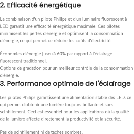
2. Efficacité énergétique
La combinaison d'un pilote Philips et d'un luminaire fluorescent à
LED garantit une efficacité énergétique maximale. Ces pilotes
minimisent les pertes d'énergie et optimisent la consommation
d'énergie, ce qui permet de réduire les coûts d'électricité.
Économies d'énergie jusqu'à
60%
par rapport à l'éclairage
fluorescent traditionnel.
Options de gradation pour un meilleur contrôle de la consommation
d'énergie.
3. Performance optimale de l'éclairage
Les pilotes Philips garantissent une alimentation stable des LED, ce
qui permet d'obtenir une lumière toujours brillante et sans
scintillement. Ceci est essentiel pour les applications où la qualité
de la lumière affecte directement la productivité et la sécurité.
Pas de scintillement ni de taches sombres.