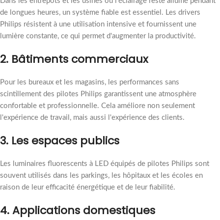
Dans les entrepôts et les usines où l'éclairage reste allumé pendant
de longues heures, un système fiable est essentiel. Les drivers
Philips résistent à une utilisation intensive et fournissent une
lumière constante, ce qui permet d'augmenter la productivité.
2. Bâtiments commerciaux
Pour les bureaux et les magasins, les performances sans
scintillement des pilotes Philips garantissent une atmosphère
confortable et professionnelle. Cela améliore non seulement
l'expérience de travail, mais aussi l'expérience des clients.
3. Les espaces publics
Les luminaires fluorescents à LED équipés de pilotes Philips sont
souvent utilisés dans les parkings, les hôpitaux et les écoles en
raison de leur efficacité énergétique et de leur fiabilité.
4. Applications domestiques