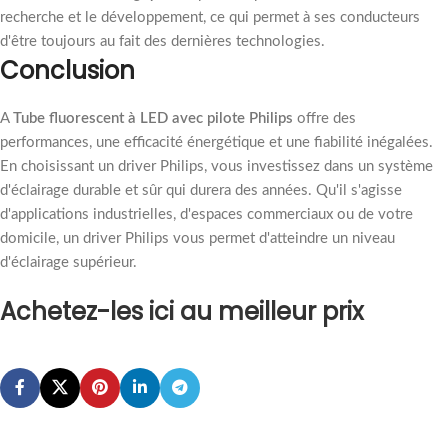
recherche et le développement, ce qui permet à ses conducteurs
d'être toujours au fait des dernières technologies.
Conclusion
A
Tube fluorescent à LED avec pilote Philips
offre des
performances, une efficacité énergétique et une fiabilité inégalées.
En choisissant un driver Philips, vous investissez dans un système
d'éclairage durable et sûr qui durera des années. Qu'il s'agisse
d'applications industrielles, d'espaces commerciaux ou de votre
domicile, un driver Philips vous permet d'atteindre un niveau
d'éclairage supérieur.
Achetez-les ici au meilleur prix