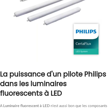
La puissance d'un pilote Philips
dans les luminaires
fluorescents à LED
A
Luminaire fluorescent à LED
n'est aussi bon que les composants