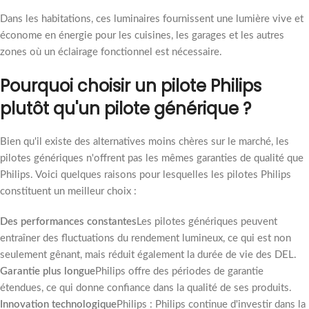
Dans les habitations, ces luminaires fournissent une lumière vive et
économe en énergie pour les cuisines, les garages et les autres
zones où un éclairage fonctionnel est nécessaire.
Pourquoi choisir un pilote Philips
plutôt qu'un pilote générique ?
Bien qu'il existe des alternatives moins chères sur le marché, les
pilotes génériques n'offrent pas les mêmes garanties de qualité que
Philips. Voici quelques raisons pour lesquelles les pilotes Philips
constituent un meilleur choix :
Des performances constantes
Les pilotes génériques peuvent
entraîner des fluctuations du rendement lumineux, ce qui est non
seulement gênant, mais réduit également la durée de vie des DEL.
Garantie plus longue
Philips offre des périodes de garantie
étendues, ce qui donne confiance dans la qualité de ses produits.
Innovation technologique
Philips : Philips continue d'investir dans la