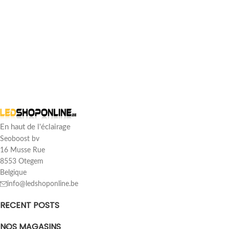
En haut de l'éclairage
Seoboost bv
16 Musse Rue
8553 Otegem
Belgique
info@ledshoponline.be
RECENT POSTS
NOS MAGASINS