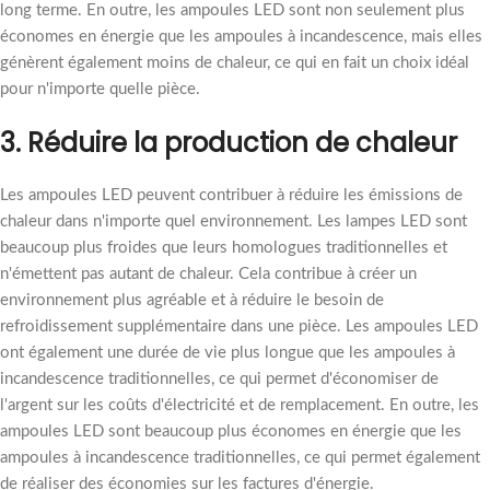
long terme. En outre, les ampoules LED sont non seulement plus
économes en énergie que les ampoules à incandescence, mais elles
génèrent également moins de chaleur, ce qui en fait un choix idéal
pour n'importe quelle pièce.
3. Réduire la production de chaleur
Les ampoules LED peuvent contribuer à réduire les émissions de
chaleur dans n'importe quel environnement. Les lampes LED sont
beaucoup plus froides que leurs homologues traditionnelles et
n'émettent pas autant de chaleur. Cela contribue à créer un
environnement plus agréable et à réduire le besoin de
refroidissement supplémentaire dans une pièce. Les ampoules LED
ont également une durée de vie plus longue que les ampoules à
incandescence traditionnelles, ce qui permet d'économiser de
l'argent sur les coûts d'électricité et de remplacement. En outre, les
ampoules LED sont beaucoup plus économes en énergie que les
ampoules à incandescence traditionnelles, ce qui permet également
de réaliser des économies sur les factures d'énergie.