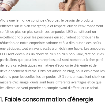
Alors que le monde continue d'évoluer, le besoin de produits
efficaces sur le plan énergétique et respectueux de l'environnement
se fait de plus en plus sentir. Les ampoules LED constituent un
excellent choix pour les personnes qui souhaitent contribuer à la
réduction de notre empreinte carbone et à la diminution des coûts
énergétiques, tout en ayant accès à un éclairage fiable. Les ampoules
LED sont devenues un choix de plus en plus populaire, tant pour les
particuliers que pour les entreprises, qui sont nombreux à tirer parti
de leurs caractéristiques en matière d'économie d'énergie et de
développement durable. Dans cet article de blog, nous explorons les
raisons pour lesquelles les ampoules LED sont un excellent choix en
matière d'éclairage, quels sont leurs différents avantages et ce que
les clients doivent prendre en compte avant d'effectuer un achat.
1. Faible consommation d'énergie