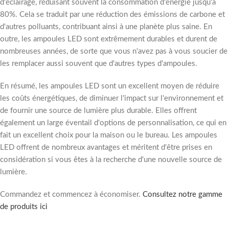
d'éclairage, réduisant souvent la consommation d'énergie jusqu'à
80%. Cela se traduit par une réduction des émissions de carbone et
d'autres polluants, contribuant ainsi à une planète plus saine. En
outre, les ampoules LED sont extrêmement durables et durent de
nombreuses années, de sorte que vous n'avez pas à vous soucier de
les remplacer aussi souvent que d'autres types d'ampoules.
En résumé, les ampoules LED sont un excellent moyen de réduire
les coûts énergétiques, de diminuer l'impact sur l'environnement et
de fournir une source de lumière plus durable. Elles offrent
également un large éventail d'options de personnalisation, ce qui en
fait un excellent choix pour la maison ou le bureau. Les ampoules
LED offrent de nombreux avantages et méritent d'être prises en
considération si vous êtes à la recherche d'une nouvelle source de
lumière.
Commandez et commencez à économiser.
Consultez notre gamme
de produits ici