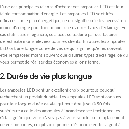
L'une des principales raisons d'acheter des ampoules LED est leur
faible consommation d'énergie. Les ampoules LED sont très
efficaces sur le plan énergétique, ce qui signifie qu'elles nécessitent
moins d'énergie pour fonctionner que d'autres types d'éclairage. En
cas d'utilisation régulière, cela peut se traduire par des factures
d'électricité moins élevées pour les clients. En outre, les ampoules
LED ont une longue durée de vie, ce qui signifie qu'elles doivent
être remplacées moins souvent que d'autres types d'éclairage, ce qui
vous permet de réaliser des économies à long terme.
2. Durée de vie plus longue
Les ampoules LED sont un excellent choix pour tous ceux qui
recherchent un produit durable. Les ampoules LED sont connues
pour leur longue durée de vie, qui peut être jusqu'à 50 fois
supérieure à celle des ampoules à incandescence traditionnelles.
Cela signifie que vous n'avez pas à vous soucier du remplacement
de vos ampoules, ce qui vous permet d'économiser de l'argent à