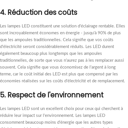
4. Réduction des coûts
Les lampes LED constituent une solution d'éclairage rentable. Elles
sont incroyablement économes en énergie - jusqu'à 90% de plus
que les ampoules traditionnelles. Cela signifie que vos coûts
d'électricité seront considérablement réduits. Les LED durent
également beaucoup plus longtemps que les ampoules
traditionnelles, de sorte que vous n'aurez pas à les remplacer aussi
souvent. Cela signifie que vous économisez de l'argent à long
terme, car le coût initial des LED est plus que compensé par les
économies réalisées sur les coûts d'électricité et de remplacement.
5. Respect de l'environnement
Les lampes LED sont un excellent choix pour ceux qui cherchent à
réduire leur impact sur l'environnement. Les lampes LED
consomment beaucoup moins d'énergie que les autres types