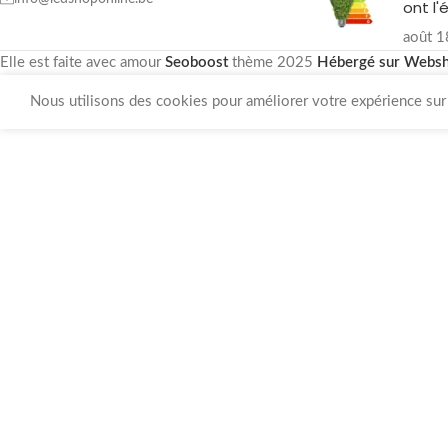
ont l'
août 1
Elle est faite avec amour
Seoboost
thème
2025
Hébergé sur Webs
Nous utilisons des cookies pour améliorer votre expérience sur n