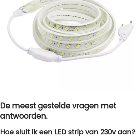
De meest gestelde vragen met
antwoorden.
Hoe sluit ik een LED strip van 230v aan?