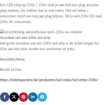
Een LED strip op 220v / 230v sluit je aan met een plug and play
plug stekker. De stekker kan je eraf halen. Het wit bakje /
omvormer moet wel nog aan plug blijven. Dit is een 230v DC naar
230v AC omvormer.
Voordeel van een 230v led strip.
Het grote voordeel van een 230v led strip is de totale lengte tot
50m aan één stuk zonder een versterker of trafo.
Aansluitschema:
Bestel ze hier:
https://ledshoponline.be/producten/led-strips/led-strips-230v/