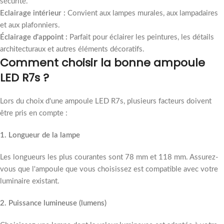
sécurité.
Eclairage intérieur :
Convient aux lampes murales, aux lampadaires
et aux plafonniers.
Éclairage d'appoint :
Parfait pour éclairer les peintures, les détails
architecturaux et autres éléments décoratifs.
Comment choisir la bonne ampoule
LED R7s ?
Lors du choix d'une ampoule LED R7s, plusieurs facteurs doivent
être pris en compte :
1. Longueur de la lampe
Les longueurs les plus courantes sont 78 mm et 118 mm. Assurez-
vous que l'ampoule que vous choisissez est compatible avec votre
luminaire existant.
2. Puissance lumineuse (lumens)