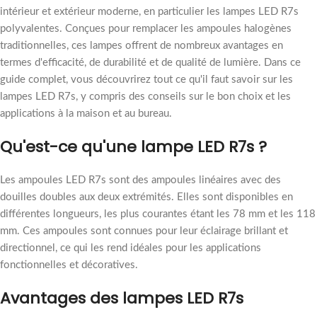
intérieur et extérieur moderne, en particulier les lampes LED R7s
polyvalentes. Conçues pour remplacer les ampoules halogènes
traditionnelles, ces lampes offrent de nombreux avantages en
termes d'efficacité, de durabilité et de qualité de lumière. Dans ce
guide complet, vous découvrirez tout ce qu'il faut savoir sur les
lampes LED R7s, y compris des conseils sur le bon choix et les
applications à la maison et au bureau.
Qu'est-ce qu'une lampe LED R7s ?
Les ampoules LED R7s sont des ampoules linéaires avec des
douilles doubles aux deux extrémités. Elles sont disponibles en
différentes longueurs, les plus courantes étant les 78 mm et les 118
mm. Ces ampoules sont connues pour leur éclairage brillant et
directionnel, ce qui les rend idéales pour les applications
fonctionnelles et décoratives.
Avantages des lampes LED R7s