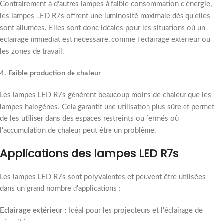
Contrairement à d'autres lampes à faible consommation d'énergie,
les lampes LED R7s offrent une luminosité maximale dès qu'elles
sont allumées. Elles sont donc idéales pour les situations où un
éclairage immédiat est nécessaire, comme l'éclairage extérieur ou
les zones de travail.
4. Faible production de chaleur
Les lampes LED R7s génèrent beaucoup moins de chaleur que les
lampes halogènes. Cela garantit une utilisation plus sûre et permet
de les utiliser dans des espaces restreints ou fermés où
l'accumulation de chaleur peut être un problème.
Applications des lampes LED R7s
Les lampes LED R7s sont polyvalentes et peuvent être utilisées
dans un grand nombre d'applications :
Eclairage extérieur :
Idéal pour les projecteurs et l'éclairage de