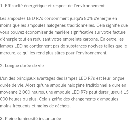
1. Efficacité énergétique et respect de l'environnement
Les ampoules LED R7s consomment jusqu'à 80% d'énergie en
moins que les ampoules halogènes traditionnelles. Cela signifie que
vous pouvez économiser de manière significative sur votre facture
d'énergie tout en réduisant votre empreinte carbone. En outre, les
lampes LED ne contiennent pas de substances nocives telles que le
mercure, ce qui les rend plus sûres pour l'environnement.
2. Longue durée de vie
L'un des principaux avantages des lampes LED R7s est leur longue
durée de vie. Alors qu'une ampoule halogène traditionnelle dure en
moyenne 2 000 heures, une ampoule LED R7s peut durer jusqu'à 15
000 heures ou plus. Cela signifie des changements d'ampoules
moins fréquents et moins de déchets.
3. Pleine luminosité instantanée