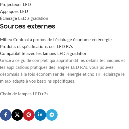
Projecteurs LED
Appliques LED
Éclairage LED à gradation
Sources externes
Milieu Centraal à propos de l'éclairage économe en énergie
Produits et spécifications des LED R7s
Compatibilité avec les lampes LED à gradation
Grâce à ce guide complet, qui approfondit les détails techniques et
les applications pratiques des lampes LED R7s, vous pouvez
désormais à la fois économiser de l'énergie et choisir l'éclairage le
mieux adapté à vos besoins spécifiques.
Choix de lampes LED r7s