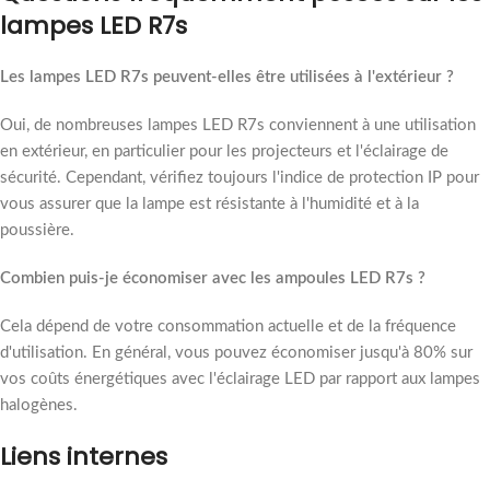
lampes LED R7s
Les lampes LED R7s peuvent-elles être utilisées à l'extérieur ?
Oui, de nombreuses lampes LED R7s conviennent à une utilisation
en extérieur, en particulier pour les projecteurs et l'éclairage de
sécurité. Cependant, vérifiez toujours l'indice de protection IP pour
vous assurer que la lampe est résistante à l'humidité et à la
poussière.
Combien puis-je économiser avec les ampoules LED R7s ?
Cela dépend de votre consommation actuelle et de la fréquence
d'utilisation. En général, vous pouvez économiser jusqu'à 80% sur
vos coûts énergétiques avec l'éclairage LED par rapport aux lampes
halogènes.
Liens internes