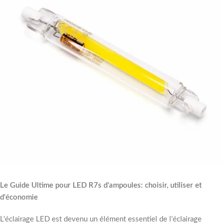
Le Guide Ultime pour LED R7s d'ampoules: choisir, utiliser et
d'économie
L'éclairage LED est devenu un élément essentiel de l'éclairage