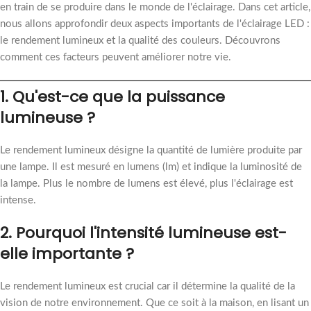
en train de se produire dans le monde de l'éclairage. Dans cet article,
nous allons approfondir deux aspects importants de l'éclairage LED :
le rendement lumineux et la qualité des couleurs. Découvrons
comment ces facteurs peuvent améliorer notre vie.
1. Qu'est-ce que la puissance
lumineuse ?
Le rendement lumineux désigne la quantité de lumière produite par
une lampe. Il est mesuré en lumens (lm) et indique la luminosité de
la lampe. Plus le nombre de lumens est élevé, plus l'éclairage est
intense.
2. Pourquoi l'intensité lumineuse est-
elle importante ?
Le rendement lumineux est crucial car il détermine la qualité de la
vision de notre environnement. Que ce soit à la maison, en lisant un