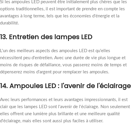
Si les ampoules LED peuvent être initialement plus chères que les
options traditionnelles, il est important de prendre en compte les
avantages à long terme, tels que les économies d'énergie et la
durabilité.
13. Entretien des lampes LED
L'un des meilleurs aspects des ampoules LED est qu'elles
nécessitent peu d'entretien. Avec une durée de vie plus longue et
moins de risques de défaillance, vous passerez moins de temps et
dépenserez moins d'argent pour remplacer les ampoules.
14. Ampoules LED : l'avenir de l'éclairage
Avec leurs performances et leurs avantages impressionnants, il est
clair que les lampes LED sont l'avenir de l'éclairage. Non seulement
elles offrent une lumière plus brillante et une meilleure qualité
d'éclairage, mais elles sont aussi plus faciles à utiliser.