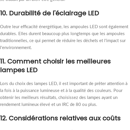
10. Durabilité de l'éclairage LED
Outre leur efficacité énergétique, les ampoules LED sont également
durables. Elles durent beaucoup plus longtemps que les ampoules
traditionnelles, ce qui permet de réduire les déchets et l'impact sur
l'environnement.
11. Comment choisir les meilleures
lampes LED
Lors du choix des lampes LED, il est important de prêter attention à
la fois à la puissance lumineuse et à la qualité des couleurs. Pour
obtenir les meilleurs résultats, choisissez des lampes ayant un
rendement lumineux élevé et un IRC de 80 ou plus.
12. Considérations relatives aux coûts