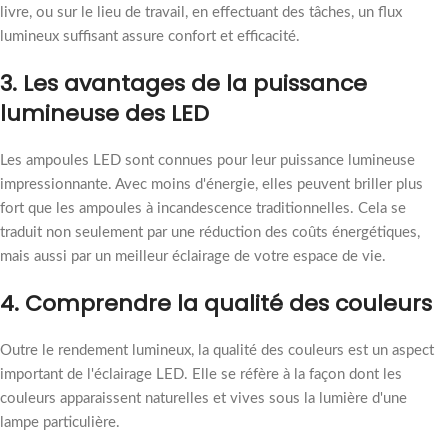
livre, ou sur le lieu de travail, en effectuant des tâches, un flux
lumineux suffisant assure confort et efficacité.
3. Les avantages de la puissance
lumineuse des LED
Les ampoules LED sont connues pour leur puissance lumineuse
impressionnante. Avec moins d'énergie, elles peuvent briller plus
fort que les ampoules à incandescence traditionnelles. Cela se
traduit non seulement par une réduction des coûts énergétiques,
mais aussi par un meilleur éclairage de votre espace de vie.
4. Comprendre la qualité des couleurs
Outre le rendement lumineux, la qualité des couleurs est un aspect
important de l'éclairage LED. Elle se réfère à la façon dont les
couleurs apparaissent naturelles et vives sous la lumière d'une
lampe particulière.