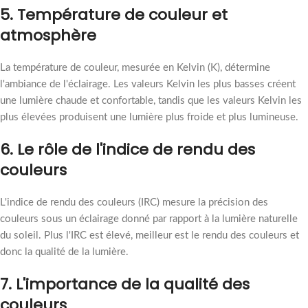
5. Température de couleur et
atmosphère
La température de couleur, mesurée en Kelvin (K), détermine
l'ambiance de l'éclairage. Les valeurs Kelvin les plus basses créent
une lumière chaude et confortable, tandis que les valeurs Kelvin les
plus élevées produisent une lumière plus froide et plus lumineuse.
6. Le rôle de l'indice de rendu des
couleurs
L'indice de rendu des couleurs (IRC) mesure la précision des
couleurs sous un éclairage donné par rapport à la lumière naturelle
du soleil. Plus l'IRC est élevé, meilleur est le rendu des couleurs et
donc la qualité de la lumière.
7. L'importance de la qualité des
couleurs