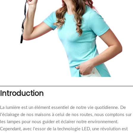
Introduction
La lumière est un élément essentiel de notre vie quotidienne. De
l'éclairage de nos maisons à celui de nos routes, nous comptons sur
les lampes pour nous guider et éclairer notre environnement.
Cependant, avec l'essor de la technologie LED, une révolution est