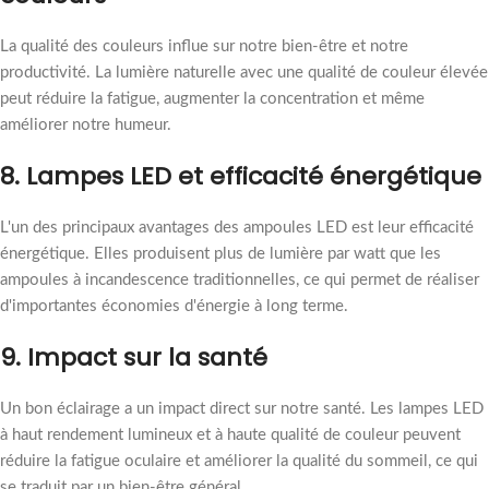
La qualité des couleurs influe sur notre bien-être et notre
productivité. La lumière naturelle avec une qualité de couleur élevée
peut réduire la fatigue, augmenter la concentration et même
améliorer notre humeur.
8. Lampes LED et efficacité énergétique
L'un des principaux avantages des ampoules LED est leur efficacité
énergétique. Elles produisent plus de lumière par watt que les
ampoules à incandescence traditionnelles, ce qui permet de réaliser
d'importantes économies d'énergie à long terme.
9. Impact sur la santé
Un bon éclairage a un impact direct sur notre santé. Les lampes LED
à haut rendement lumineux et à haute qualité de couleur peuvent
réduire la fatigue oculaire et améliorer la qualité du sommeil, ce qui
se traduit par un bien-être général.