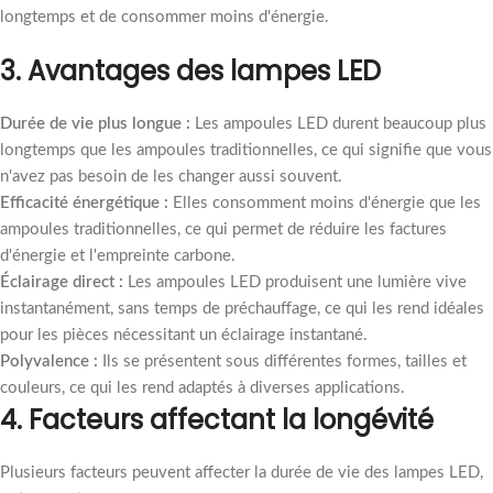
longtemps et de consommer moins d'énergie.
3.
Avantages des lampes LED
Durée de vie plus longue :
Les ampoules LED durent beaucoup plus
longtemps que les ampoules traditionnelles, ce qui signifie que vous
n'avez pas besoin de les changer aussi souvent.
Efficacité énergétique :
Elles consomment moins d'énergie que les
ampoules traditionnelles, ce qui permet de réduire les factures
d'énergie et l'empreinte carbone.
Éclairage direct :
Les ampoules LED produisent une lumière vive
instantanément, sans temps de préchauffage, ce qui les rend idéales
pour les pièces nécessitant un éclairage instantané.
Polyvalence :
Ils se présentent sous différentes formes, tailles et
couleurs, ce qui les rend adaptés à diverses applications.
4.
Facteurs affectant la longévité
Plusieurs facteurs peuvent affecter la durée de vie des lampes LED,