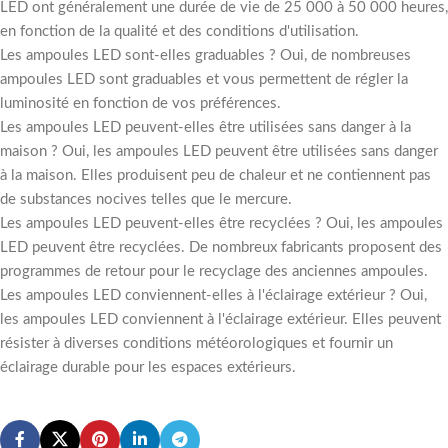
LED ont généralement une durée de vie de 25 000 à 50 000 heures,
en fonction de la qualité et des conditions d'utilisation.
Les ampoules LED sont-elles graduables ? Oui, de nombreuses
ampoules LED sont graduables et vous permettent de régler la
luminosité en fonction de vos préférences.
Les ampoules LED peuvent-elles être utilisées sans danger à la
maison ? Oui, les ampoules LED peuvent être utilisées sans danger
à la maison. Elles produisent peu de chaleur et ne contiennent pas
de substances nocives telles que le mercure.
Les ampoules LED peuvent-elles être recyclées ? Oui, les ampoules
LED peuvent être recyclées. De nombreux fabricants proposent des
programmes de retour pour le recyclage des anciennes ampoules.
Les ampoules LED conviennent-elles à l'éclairage extérieur ? Oui,
les ampoules LED conviennent à l'éclairage extérieur. Elles peuvent
résister à diverses conditions météorologiques et fournir un
éclairage durable pour les espaces extérieurs.