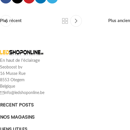
Plus récent
Plus ancien
En haut de l'éclairage
Seoboost bv
16 Musse Rue
8553 Otegem
Belgique
info@ledshoponline.be
RECENT POSTS
NOS MAGASINS
LIENS UTILES