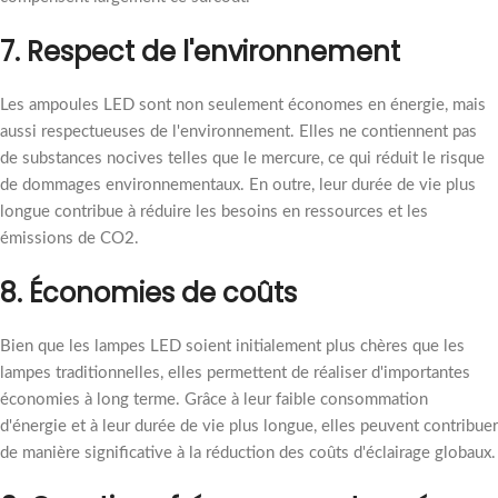
7.
Respect de l'environnement
Les ampoules LED sont non seulement économes en énergie, mais
aussi respectueuses de l'environnement. Elles ne contiennent pas
de substances nocives telles que le mercure, ce qui réduit le risque
de dommages environnementaux. En outre, leur durée de vie plus
longue contribue à réduire les besoins en ressources et les
émissions de CO2.
8.
Économies de coûts
Bien que les lampes LED soient initialement plus chères que les
lampes traditionnelles, elles permettent de réaliser d'importantes
économies à long terme. Grâce à leur faible consommation
d'énergie et à leur durée de vie plus longue, elles peuvent contribuer
de manière significative à la réduction des coûts d'éclairage globaux.