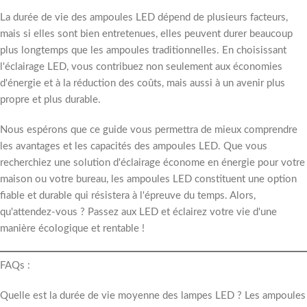
La durée de vie des ampoules LED dépend de plusieurs facteurs,
mais si elles sont bien entretenues, elles peuvent durer beaucoup
plus longtemps que les ampoules traditionnelles. En choisissant
l'éclairage LED, vous contribuez non seulement aux économies
d'énergie et à la réduction des coûts, mais aussi à un avenir plus
propre et plus durable.
Nous espérons que ce guide vous permettra de mieux comprendre
les avantages et les capacités des ampoules LED. Que vous
recherchiez une solution d'éclairage économe en énergie pour votre
maison ou votre bureau, les ampoules LED constituent une option
fiable et durable qui résistera à l'épreuve du temps. Alors,
qu'attendez-vous ? Passez aux LED et éclairez votre vie d'une
manière écologique et rentable !
FAQs :
Quelle est la durée de vie moyenne des lampes LED ? Les ampoules