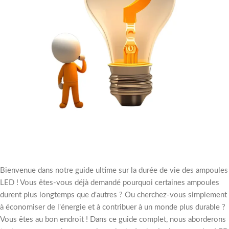
Bienvenue dans notre guide ultime sur la durée de vie des ampoules
LED ! Vous êtes-vous déjà demandé pourquoi certaines ampoules
durent plus longtemps que d'autres ? Ou cherchez-vous simplement
à économiser de l'énergie et à contribuer à un monde plus durable ?
Vous êtes au bon endroit ! Dans ce guide complet, nous aborderons