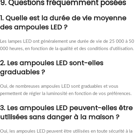
9.
Questions fréquemment posées
1. Quelle est la durée de vie moyenne
des ampoules LED ?
Les lampes LED ont généralement une durée de vie de 25 000 à 50
000 heures, en fonction de la qualité et des conditions d'utilisation.
2. Les ampoules LED sont-elles
graduables ?
Oui, de nombreuses ampoules LED sont graduables et vous
permettent de régler la luminosité en fonction de vos préférences.
3. Les ampoules LED peuvent-elles être
utilisées sans danger à la maison ?
Oui, les ampoules LED peuvent être utilisées en toute sécurité à la