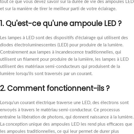
tout ce que vous devez savoir sur la durée de vie des ampoules LED
et sur la manière de tirer le meilleur parti de votre éclairage.
1.
Qu'est-ce qu'une ampoule LED ?
Les lampes à LED sont des dispositifs d'éclairage qui utilisent des
diodes électroluminescentes (LED) pour produire de la lumière.
Contrairement aux lampes à incandescence traditionnelles, qui
utilisent un filament pour produire de la lumière, les lampes à LED
utilisent des matériaux semi-conducteurs qui produisent de la
lumière lorsqu'ils sont traversés par un courant.
2.
Comment fonctionnent-ils ?
Lorsqu'un courant électrique traverse une LED, des électrons sont
envoyés à travers le matériau semi-conducteur. Ce processus
entraîne la libération de photons, qui donnent naissance à la lumière.
La conception unique des ampoules LED les rend plus efficaces que
les ampoules traditionnelles, ce qui leur permet de durer plus