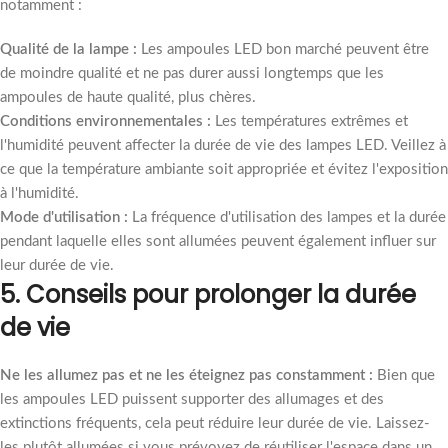
notamment :
Qualité de la lampe :
Les ampoules LED bon marché peuvent être
de moindre qualité et ne pas durer aussi longtemps que les
ampoules de haute qualité, plus chères.
Conditions environnementales :
Les températures extrêmes et
l'humidité peuvent affecter la durée de vie des lampes LED. Veillez à
ce que la température ambiante soit appropriée et évitez l'exposition
à l'humidité.
Mode d'utilisation :
La fréquence d'utilisation des lampes et la durée
pendant laquelle elles sont allumées peuvent également influer sur
leur durée de vie.
5.
Conseils pour prolonger la durée
de vie
Ne les allumez pas et ne les éteignez pas constamment :
Bien que
les ampoules LED puissent supporter des allumages et des
extinctions fréquents, cela peut réduire leur durée de vie. Laissez-
les plutôt allumées si vous prévoyez de réutiliser l'espace dans un