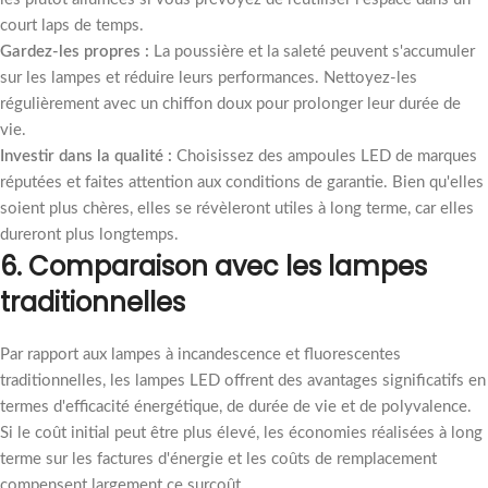
court laps de temps.
Gardez-les propres :
La poussière et la saleté peuvent s'accumuler
sur les lampes et réduire leurs performances. Nettoyez-les
régulièrement avec un chiffon doux pour prolonger leur durée de
vie.
Investir dans la qualité :
Choisissez des ampoules LED de marques
réputées et faites attention aux conditions de garantie. Bien qu'elles
soient plus chères, elles se révèleront utiles à long terme, car elles
dureront plus longtemps.
6.
Comparaison avec les lampes
traditionnelles
Par rapport aux lampes à incandescence et fluorescentes
traditionnelles, les lampes LED offrent des avantages significatifs en
termes d'efficacité énergétique, de durée de vie et de polyvalence.
Si le coût initial peut être plus élevé, les économies réalisées à long
terme sur les factures d'énergie et les coûts de remplacement
compensent largement ce surcoût.