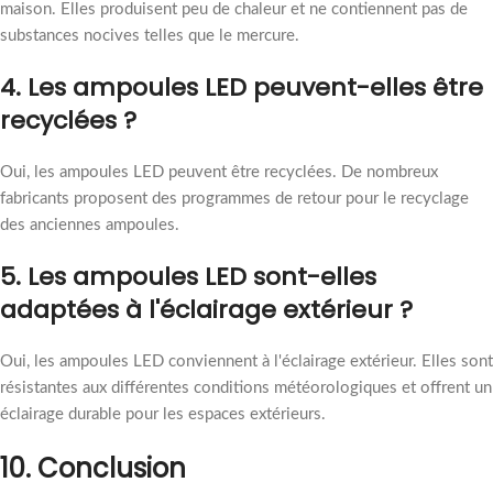
maison. Elles produisent peu de chaleur et ne contiennent pas de
substances nocives telles que le mercure.
4. Les ampoules LED peuvent-elles être
recyclées ?
Oui, les ampoules LED peuvent être recyclées. De nombreux
fabricants proposent des programmes de retour pour le recyclage
des anciennes ampoules.
5. Les ampoules LED sont-elles
adaptées à l'éclairage extérieur ?
Oui, les ampoules LED conviennent à l'éclairage extérieur. Elles sont
résistantes aux différentes conditions météorologiques et offrent un
éclairage durable pour les espaces extérieurs.
10.
Conclusion