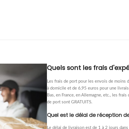
Quels sont les frais d'expé
Les frais de port pour les envois de moins 
à domicile et de 6,95 euros pour une livrai
Bas, en France, en Allemagne, etc., les frais
de port sont GRATUITS.
Quel est le délai de réceptio
Le délai de livraison est de 1 à 2 jours dans