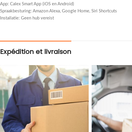
App: Calex Smart App (iOS en Android)
Spraakbesturing: Amazon Alexa, Google Home, Siri Shortcuts
Installatie: Geen hub vereist
Expédition et livraison