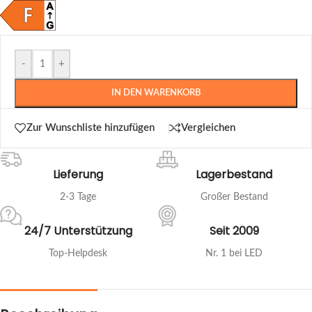
-
+
IN DEN WARENKORB
Zur Wunschliste hinzufügen
Vergleichen
Lieferung
Lagerbestand
2-3 Tage
Großer Bestand
24/7 Unterstützung
Seit 2009
Top-Helpdesk
Nr. 1 bei LED