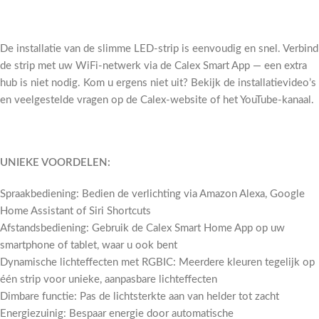
De installatie van de slimme LED-strip is eenvoudig en snel. Verbind
de strip met uw WiFi-netwerk via de Calex Smart App — een extra
hub is niet nodig. Kom u ergens niet uit? Bekijk de installatievideo’s
en veelgestelde vragen op de Calex-website of het YouTube-kanaal.
UNIEKE VOORDELEN:
Spraakbediening: Bedien de verlichting via Amazon Alexa, Google
Home Assistant of Siri Shortcuts
Afstandsbediening: Gebruik de Calex Smart Home App op uw
smartphone of tablet, waar u ook bent
Dynamische lichteffecten met RGBIC: Meerdere kleuren tegelijk op
één strip voor unieke, aanpasbare lichteffecten
Dimbare functie: Pas de lichtsterkte aan van helder tot zacht
Energiezuinig: Bespaar energie door automatische