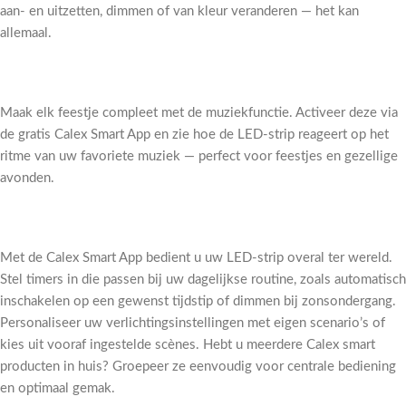
aan- en uitzetten, dimmen of van kleur veranderen — het kan
allemaal.
Maak elk feestje compleet met de muziekfunctie. Activeer deze via
de gratis Calex Smart App en zie hoe de LED-strip reageert op het
ritme van uw favoriete muziek — perfect voor feestjes en gezellige
avonden.
Met de Calex Smart App bedient u uw LED-strip overal ter wereld.
Stel timers in die passen bij uw dagelijkse routine, zoals automatisch
inschakelen op een gewenst tijdstip of dimmen bij zonsondergang.
Personaliseer uw verlichtingsinstellingen met eigen scenario’s of
kies uit vooraf ingestelde scènes. Hebt u meerdere Calex smart
producten in huis? Groepeer ze eenvoudig voor centrale bediening
en optimaal gemak.