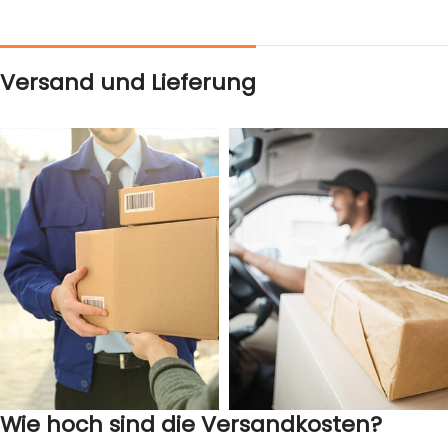
Versand und Lieferung
Wie hoch sind die Versandkosten?