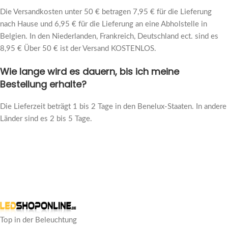
Die Versandkosten unter 50 € betragen 7,95 € für die Lieferung
nach Hause und 6,95 € für die Lieferung an eine Abholstelle in
Belgien. In den Niederlanden, Frankreich, Deutschland ect. sind es
8,95 € Über 50 € ist der Versand KOSTENLOS.
Wie lange wird es dauern, bis ich meine
Bestellung erhalte?
Die Lieferzeit beträgt 1 bis 2 Tage in den Benelux-Staaten. In andere
Länder sind es 2 bis 5 Tage.
Top in der Beleuchtung