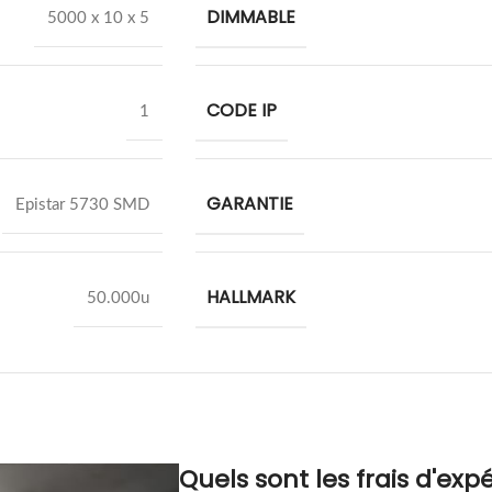
DIMMABLE
5000 x 10 x 5
CODE IP
1
GARANTIE
Epistar 5730 SMD
HALLMARK
50.000u
Quels sont les frais d'expé