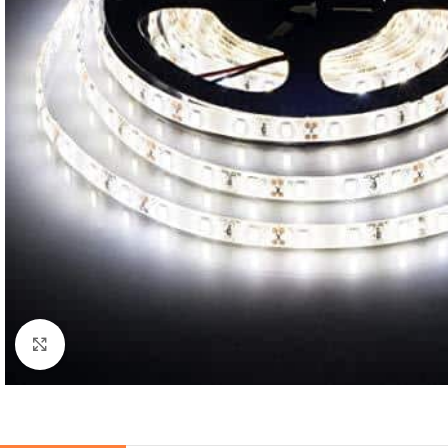
Cliquez pour agrandir