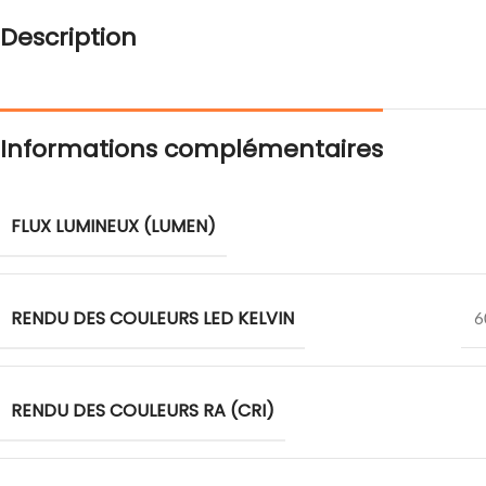
Description
Informations complémentaires
FLUX LUMINEUX (LUMEN)
RENDU DES COULEURS LED KELVIN
6
RENDU DES COULEURS RA (CRI)