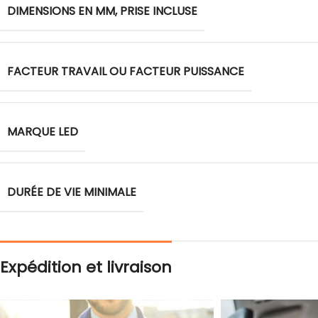
DIMENSIONS EN MM, PRISE INCLUSE
FACTEUR TRAVAIL OU FACTEUR PUISSANCE
MARQUE LED
DURÉE DE VIE MINIMALE
Expédition et livraison