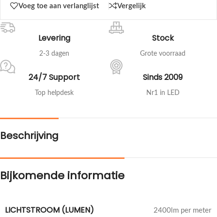
Voeg toe aan verlanglijst
Vergelijk
Levering
Stock
2-3 dagen
Grote voorraad
24/7 Support
Sinds 2009
Top helpdesk
Nr1 in LED
Beschrijving
Bijkomende informatie
LICHTSTROOM (LUMEN)
2400lm per meter