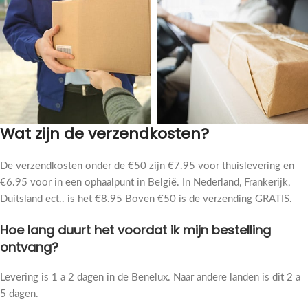
Wat zijn de verzendkosten?
De verzendkosten onder de €50 zijn €7.95 voor thuislevering en
€6.95 voor in een ophaalpunt in België. In Nederland, Frankerijk,
Duitsland ect.. is het €8.95 Boven €50 is de verzending GRATIS.
Hoe lang duurt het voordat ik mijn bestelling
ontvang?
Levering is 1 a 2 dagen in de Benelux. Naar andere landen is dit 2 a
5 dagen.