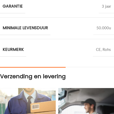
GARANTIE
3 jaar
MINIMALE LEVENSDUUR
50.000u
KEURMERK
CE, Rohs
Verzending en levering