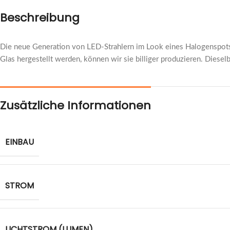
Beschreibung
Die neue Generation von LED-Strahlern im Look eines Halogenspot
Glas hergestellt werden, können wir sie billiger produzieren. Dieselb
Zusätzliche Informationen
EINBAU
STROM
LICHTSTROM (LUMEN)