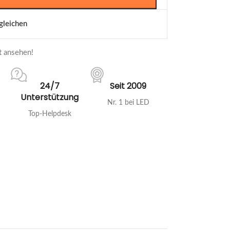
gleichen
zt ansehen!
24/7
Seit 2009
Unterstützung
Nr. 1 bei LED
Top-Helpdesk