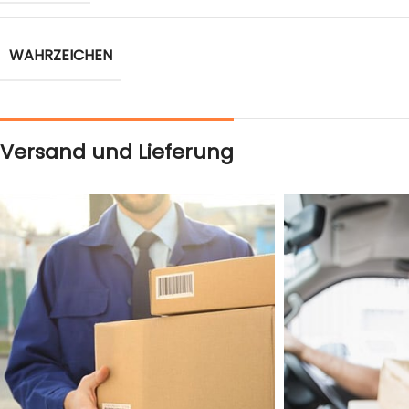
WAHRZEICHEN
Versand und Lieferung