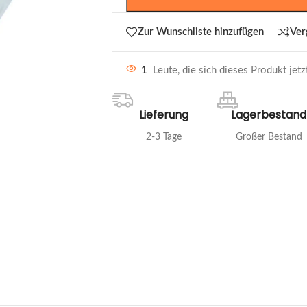
Zur Wunschliste hinzufügen
Ver
1
Leute, die sich dieses Produkt jet
Lieferung
Lagerbestand
2-3 Tage
Großer Bestand