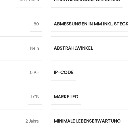
ABMESSUNGEN IN MM INKL. STEC
80
ABSTRAHLWINKEL
Nein
IP-CODE
0.95
MARKE LED
LCB
MINIMALE LEBENSERWARTUNG
2 Jahre