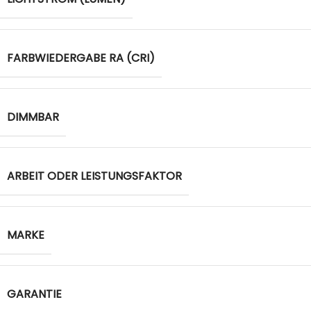
FARBWIEDERGABE RA (CRI)
DIMMBAR
ARBEIT ODER LEISTUNGSFAKTOR
MARKE
GARANTIE