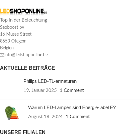
Top in der Beleuchtung
Seoboost bv
16 Musse Street
8553 Otegem
Belgien
info@ledshoponline.be
AKTUELLE BEITRÄGE
Philips LED-TL-armaturen
19. Januar 2025
1 Comment
Warum LED-Lampen sind Energie-label E?
August 18, 2024
1 Comment
UNSERE FILIALEN