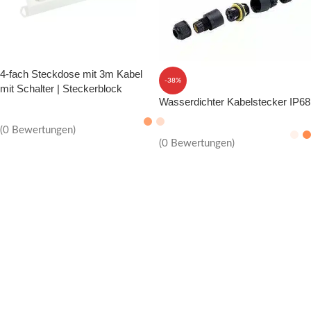
4-fach Steckdose mit 3m Kabel
-38%
mit Schalter | Steckerblock
Wasserdichter Kabelstecker IP68
(0 Bewertungen)
(0 Bewertungen)
IN DEN WARENKORB
IN DEN WARENKORB