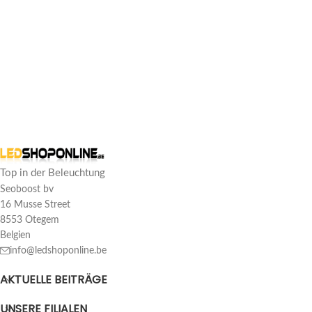
Top in der Beleuchtung
Seoboost bv
16 Musse Street
8553 Otegem
Belgien
info@ledshoponline.be
AKTUELLE BEITRÄGE
UNSERE FILIALEN