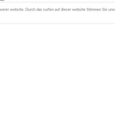
nserer website. Durch das surfen auf dieser website Stimmen Sie un