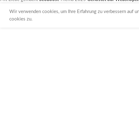
Wir verwenden cookies, um Ihre Erfahrung zu verbessern auf u
cookies zu.