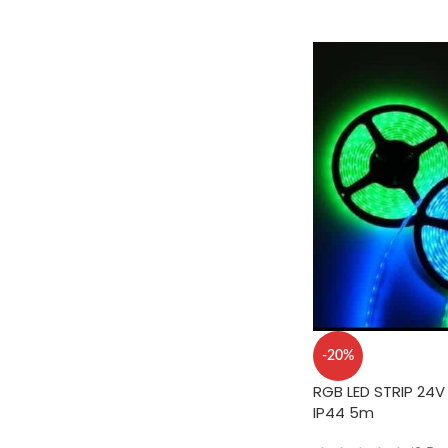
WEITERLESEN
-20%
RGB LED STRIP 24V
IP44 5m