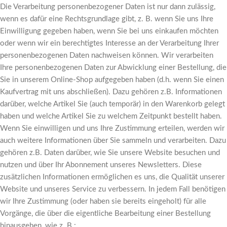
Die Verarbeitung personenbezogener Daten ist nur dann zulässig,
wenn es dafür eine Rechtsgrundlage gibt, z. B. wenn Sie uns Ihre
Einwilligung gegeben haben, wenn Sie bei uns einkaufen möchten
oder wenn wir ein berechtigtes Interesse an der Verarbeitung Ihrer
personenbezogenen Daten nachweisen können. Wir verarbeiten
Ihre personenbezogenen Daten zur Abwicklung einer Bestellung, die
Sie in unserem Online-Shop aufgegeben haben (d.h. wenn Sie einen
Kaufvertrag mit uns abschließen). Dazu gehören z.B. Informationen
darüber, welche Artikel Sie (auch temporär) in den Warenkorb gelegt
haben und welche Artikel Sie zu welchem Zeitpunkt bestellt haben.
Wenn Sie einwilligen und uns Ihre Zustimmung erteilen, werden wir
auch weitere Informationen über Sie sammeln und verarbeiten. Dazu
gehören z.B. Daten darüber, wie Sie unsere Website besuchen und
nutzen und über Ihr Abonnement unseres Newsletters. Diese
zusätzlichen Informationen ermöglichen es uns, die Qualität unserer
Website und unseres Service zu verbessern. In jedem Fall benötigen
wir Ihre Zustimmung (oder haben sie bereits eingeholt) für alle
Vorgänge, die über die eigentliche Bearbeitung einer Bestellung
hinausgehen, wie z. B.: