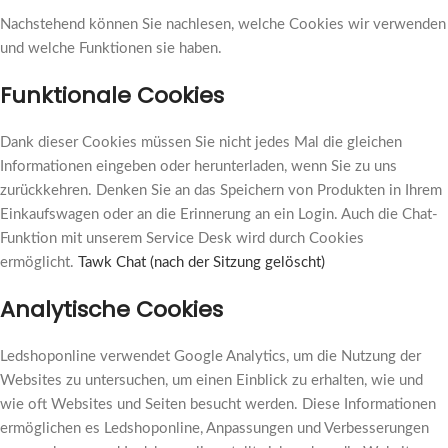
Nachstehend können Sie nachlesen, welche Cookies wir verwenden
und welche Funktionen sie haben.
Funktionale Cookies
Dank dieser Cookies müssen Sie nicht jedes Mal die gleichen
Informationen eingeben oder herunterladen, wenn Sie zu uns
zurückkehren. Denken Sie an das Speichern von Produkten in Ihrem
Einkaufswagen oder an die Erinnerung an ein Login. Auch die Chat-
Funktion mit unserem Service Desk wird durch Cookies
ermöglicht.
Tawk Chat (nach der Sitzung gelöscht)
Analytische Cookies
Ledshoponline verwendet Google Analytics, um die Nutzung der
Websites zu untersuchen, um einen Einblick zu erhalten, wie und
wie oft Websites und Seiten besucht werden. Diese Informationen
ermöglichen es Ledshoponline, Anpassungen und Verbesserungen