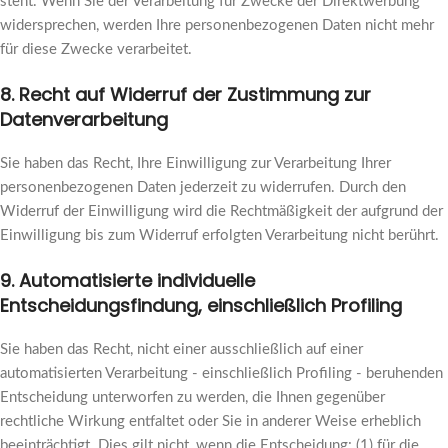
steht. Wenn Sie der Verarbeitung für Zwecke der Direktwerbung
widersprechen, werden Ihre personenbezogenen Daten nicht mehr
für diese Zwecke verarbeitet.
8. Recht auf Widerruf der Zustimmung zur
Datenverarbeitung
Sie haben das Recht, Ihre Einwilligung zur Verarbeitung Ihrer
personenbezogenen Daten jederzeit zu widerrufen. Durch den
Widerruf der Einwilligung wird die Rechtmäßigkeit der aufgrund der
Einwilligung bis zum Widerruf erfolgten Verarbeitung nicht berührt.
9. Automatisierte individuelle
Entscheidungsfindung, einschließlich Profiling
Sie haben das Recht, nicht einer ausschließlich auf einer
automatisierten Verarbeitung - einschließlich Profiling - beruhenden
Entscheidung unterworfen zu werden, die Ihnen gegenüber
rechtliche Wirkung entfaltet oder Sie in anderer Weise erheblich
beeinträchtigt. Dies gilt nicht, wenn die Entscheidung: (1) für die