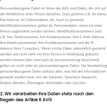
Personenbezogene Daten im Sinne des AVG sind Daten, die sich auf
die Verhältnisse einer Person beziehen. Dazu gehören z.B. Ihr Name,
Ihre Adresse, Ihr Geburtsdatum, etc. Auch so genannte
Identifikationsnummern gelten als Personendaten, wenn sie einer
Person zugeordnet werden können. Identifikationsnummern sind
z.B. Ihre Telefonnummer, Ihre Kundennummer, Ihre E-Mail-Adresse,
Ihre Bankkontonummer, Ihre Kreditkartennummer und die IP-
Adresse Ihres Computers. Wenn solche Daten unkenntlich gemacht
werden und nicht mehr mit Ihrer Person in Verbindung gebracht
werden können (dies wird auch als Anonymisierung bezeichnet),
gelten sie nicht mehr als personenbezogene Daten. Die Verarbeitung
personenbezogener Daten umfasst alles, was mit den Informationen
gemacht werden kann, wie das Sammeln, Speichern, Anpassen,
Ändern, Abrufen, Übertragen, Verknüpfen oder Löschen.
2. Wir verarbeiten Ihre Daten stets nach den
Regeln des Artikel 6 AVG