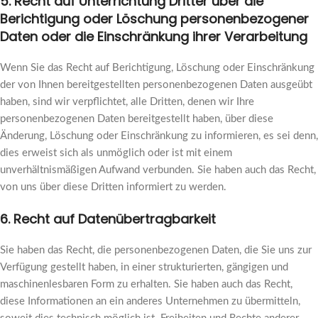
5. Recht auf Unterrichtung Dritter über die
Berichtigung oder Löschung personenbezogener
Daten oder die Einschränkung ihrer Verarbeitung
Wenn Sie das Recht auf Berichtigung, Löschung oder Einschränkung
der von Ihnen bereitgestellten personenbezogenen Daten ausgeübt
haben, sind wir verpflichtet, alle Dritten, denen wir Ihre
personenbezogenen Daten bereitgestellt haben, über diese
Änderung, Löschung oder Einschränkung zu informieren, es sei denn,
dies erweist sich als unmöglich oder ist mit einem
unverhältnismäßigen Aufwand verbunden. Sie haben auch das Recht,
von uns über diese Dritten informiert zu werden.
6. Recht auf Datenübertragbarkeit
Sie haben das Recht, die personenbezogenen Daten, die Sie uns zur
Verfügung gestellt haben, in einer strukturierten, gängigen und
maschinenlesbaren Form zu erhalten. Sie haben auch das Recht,
diese Informationen an ein anderes Unternehmen zu übermitteln,