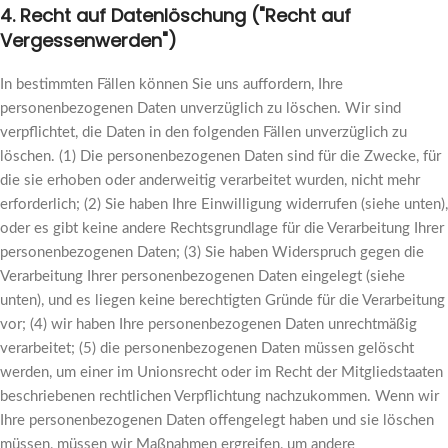
4. Recht auf Datenlöschung ("Recht auf
Vergessenwerden")
In bestimmten Fällen können Sie uns auffordern, Ihre
personenbezogenen Daten unverzüglich zu löschen. Wir sind
verpflichtet, die Daten in den folgenden Fällen unverzüglich zu
löschen. (1) Die personenbezogenen Daten sind für die Zwecke, für
die sie erhoben oder anderweitig verarbeitet wurden, nicht mehr
erforderlich; (2) Sie haben Ihre Einwilligung widerrufen (siehe unten),
oder es gibt keine andere Rechtsgrundlage für die Verarbeitung Ihrer
personenbezogenen Daten; (3) Sie haben Widerspruch gegen die
Verarbeitung Ihrer personenbezogenen Daten eingelegt (siehe
unten), und es liegen keine berechtigten Gründe für die Verarbeitung
vor; (4) wir haben Ihre personenbezogenen Daten unrechtmäßig
verarbeitet; (5) die personenbezogenen Daten müssen gelöscht
werden, um einer im Unionsrecht oder im Recht der Mitgliedstaaten
beschriebenen rechtlichen Verpflichtung nachzukommen. Wenn wir
Ihre personenbezogenen Daten offengelegt haben und sie löschen
müssen, müssen wir Maßnahmen ergreifen, um andere