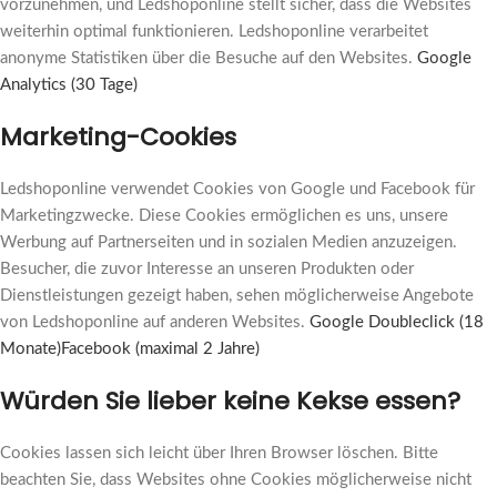
vorzunehmen, und Ledshoponline stellt sicher, dass die Websites
weiterhin optimal funktionieren. Ledshoponline verarbeitet
anonyme Statistiken über die Besuche auf den Websites.
Google
Analytics (30 Tage)
Marketing-Cookies
Ledshoponline verwendet Cookies von Google und Facebook für
Marketingzwecke. Diese Cookies ermöglichen es uns, unsere
Werbung auf Partnerseiten und in sozialen Medien anzuzeigen.
Besucher, die zuvor Interesse an unseren Produkten oder
Dienstleistungen gezeigt haben, sehen möglicherweise Angebote
von Ledshoponline auf anderen Websites.
Google Doubleclick (18
Monate)
Facebook (maximal 2 Jahre)
Würden Sie lieber keine Kekse essen?
Cookies lassen sich leicht über Ihren Browser löschen. Bitte
beachten Sie, dass Websites ohne Cookies möglicherweise nicht