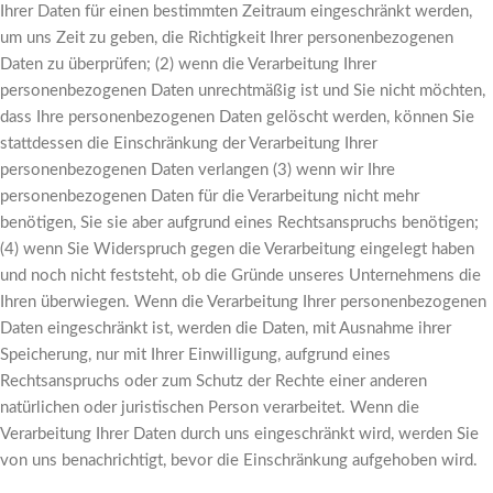
Ihrer Daten für einen bestimmten Zeitraum eingeschränkt werden,
um uns Zeit zu geben, die Richtigkeit Ihrer personenbezogenen
Daten zu überprüfen; (2) wenn die Verarbeitung Ihrer
personenbezogenen Daten unrechtmäßig ist und Sie nicht möchten,
dass Ihre personenbezogenen Daten gelöscht werden, können Sie
stattdessen die Einschränkung der Verarbeitung Ihrer
personenbezogenen Daten verlangen (3) wenn wir Ihre
personenbezogenen Daten für die Verarbeitung nicht mehr
benötigen, Sie sie aber aufgrund eines Rechtsanspruchs benötigen;
(4) wenn Sie Widerspruch gegen die Verarbeitung eingelegt haben
und noch nicht feststeht, ob die Gründe unseres Unternehmens die
Ihren überwiegen. Wenn die Verarbeitung Ihrer personenbezogenen
Daten eingeschränkt ist, werden die Daten, mit Ausnahme ihrer
Speicherung, nur mit Ihrer Einwilligung, aufgrund eines
Rechtsanspruchs oder zum Schutz der Rechte einer anderen
natürlichen oder juristischen Person verarbeitet. Wenn die
Verarbeitung Ihrer Daten durch uns eingeschränkt wird, werden Sie
von uns benachrichtigt, bevor die Einschränkung aufgehoben wird.