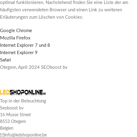
optimal funktionieren. Nachstehend finden Sie eine Liste der am
häufigsten verwendeten Browser und einen Link zu weiteren
Erläuterungen zum Löschen von Cookies:
Google Chrome
Mozilla Firefox
Internet Explorer 7 und 8
Internet Explorer 9
Safari
Otegem, April 2024 SEOboost bv
Top in der Beleuchtung
Seoboost bv
16 Musse Street
8553 Otegem
Belgien
info@ledshoponline.be