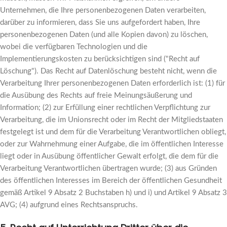
Unternehmen, die Ihre personenbezogenen Daten verarbeiten,
darüber zu informieren, dass Sie uns aufgefordert haben, Ihre
personenbezogenen Daten (und alle Kopien davon) zu löschen,
wobei die verfügbaren Technologien und die
Implementierungskosten zu berücksichtigen sind ("Recht auf
Löschung"). Das Recht auf Datenlöschung besteht nicht, wenn die
Verarbeitung Ihrer personenbezogenen Daten erforderlich ist: (1) für
die Ausübung des Rechts auf freie Meinungsäußerung und
Information; (2) zur Erfüllung einer rechtlichen Verpflichtung zur
Verarbeitung, die im Unionsrecht oder im Recht der Mitgliedstaaten
festgelegt ist und dem für die Verarbeitung Verantwortlichen obliegt,
oder zur Wahrnehmung einer Aufgabe, die im öffentlichen Interesse
liegt oder in Ausübung öffentlicher Gewalt erfolgt, die dem für die
Verarbeitung Verantwortlichen übertragen wurde; (3) aus Gründen
des öffentlichen Interesses im Bereich der öffentlichen Gesundheit
gemäß Artikel 9 Absatz 2 Buchstaben h) und i) und Artikel 9 Absatz 3
AVG; (4) aufgrund eines Rechtsanspruchs.