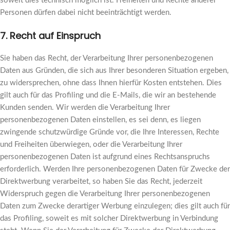
soweit dies technisch möglich ist. Freiheiten und Rechte anderer
Personen dürfen dabei nicht beeinträchtigt werden.
7. Recht auf Einspruch
Sie haben das Recht, der Verarbeitung Ihrer personenbezogenen
Daten aus Gründen, die sich aus Ihrer besonderen Situation ergeben,
zu widersprechen, ohne dass Ihnen hierfür Kosten entstehen. Dies
gilt auch für das Profiling und die E-Mails, die wir an bestehende
Kunden senden. Wir werden die Verarbeitung Ihrer
personenbezogenen Daten einstellen, es sei denn, es liegen
zwingende schutzwürdige Gründe vor, die Ihre Interessen, Rechte
und Freiheiten überwiegen, oder die Verarbeitung Ihrer
personenbezogenen Daten ist aufgrund eines Rechtsanspruchs
erforderlich. Werden Ihre personenbezogenen Daten für Zwecke der
Direktwerbung verarbeitet, so haben Sie das Recht, jederzeit
Widerspruch gegen die Verarbeitung Ihrer personenbezogenen
Daten zum Zwecke derartiger Werbung einzulegen; dies gilt auch für
das Profiling, soweit es mit solcher Direktwerbung in Verbindung