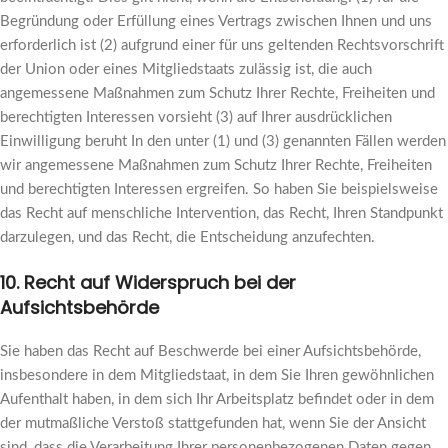
Begründung oder Erfüllung eines Vertrags zwischen Ihnen und uns
erforderlich ist (2) aufgrund einer für uns geltenden Rechtsvorschrift
der Union oder eines Mitgliedstaats zulässig ist, die auch
angemessene Maßnahmen zum Schutz Ihrer Rechte, Freiheiten und
berechtigten Interessen vorsieht (3) auf Ihrer ausdrücklichen
Einwilligung beruht In den unter (1) und (3) genannten Fällen werden
wir angemessene Maßnahmen zum Schutz Ihrer Rechte, Freiheiten
und berechtigten Interessen ergreifen. So haben Sie beispielsweise
das Recht auf menschliche Intervention, das Recht, Ihren Standpunkt
darzulegen, und das Recht, die Entscheidung anzufechten.
10. Recht auf Widerspruch bei der
Aufsichtsbehörde
Sie haben das Recht auf Beschwerde bei einer Aufsichtsbehörde,
insbesondere in dem Mitgliedstaat, in dem Sie Ihren gewöhnlichen
Aufenthalt haben, in dem sich Ihr Arbeitsplatz befindet oder in dem
der mutmaßliche Verstoß stattgefunden hat, wenn Sie der Ansicht
sind, dass die Verarbeitung Ihrer personenbezogenen Daten gegen