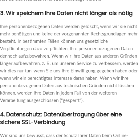
3. Wir speichern Ihre Daten nicht länger als nötig
Ihre personenbezogenen Daten werden gelöscht, wenn wir sie nicht
mehr benötigen und keine der vorgenannten Rechtsgrundlagen mehr
besteht. In bestimmten Fällen können uns gesetzliche
Verpflichtungen dazu verpflichten, Ihre personenbezogenen Daten
dennoch aufzubewahren. Wenn wir Ihre Daten aus anderen Gründen
länger aufbewahren, z. B. um unseren Service zu verbessern, werden
wir dies nur tun, wenn Sie uns Ihre Einwilligung gegeben haben oder
wenn wir ein berechtigtes Interesse daran haben. Wenn wir Ihre
personenbezogenen Daten aus technischen Gründen nicht löschen
können, werden Ihre Daten in jedem Fall von der weiteren
Verarbeitung ausgeschlossen ("gesperrt").
4. Datenschutz: Datenübertragung über eine
sichere SSL-Verbindung
Wir sind uns bewusst, dass der Schutz Ihrer Daten beim Online-