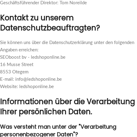
Geschäftsführender Direktor: Tom Noreilde
Kontakt zu unserem
Datenschutzbeauftragten?
Sie können uns über die Datenschutzerklärung unter den folgenden
Angaben erreichen:
SEOboost bv - ledshoponline.be
16 Musse Street
8553 Otegem
E-mail: info@ledshoponline.be
Website: ledshoponline.be
Informationen über die Verarbeitung
Ihrer persönlichen Daten.
Was versteht man unter der "Verarbeitung
personenbezogener Daten"?