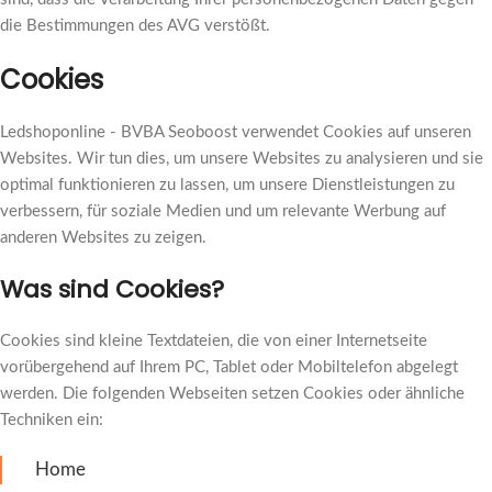
die Bestimmungen des AVG verstößt.
Cookies
Ledshoponline - BVBA Seoboost verwendet Cookies auf unseren
Websites. Wir tun dies, um unsere Websites zu analysieren und sie
optimal funktionieren zu lassen, um unsere Dienstleistungen zu
verbessern, für soziale Medien und um relevante Werbung auf
anderen Websites zu zeigen.
Was sind Cookies?
Cookies sind kleine Textdateien, die von einer Internetseite
vorübergehend auf Ihrem PC, Tablet oder Mobiltelefon abgelegt
werden. Die folgenden Webseiten setzen Cookies oder ähnliche
Techniken ein:
Home