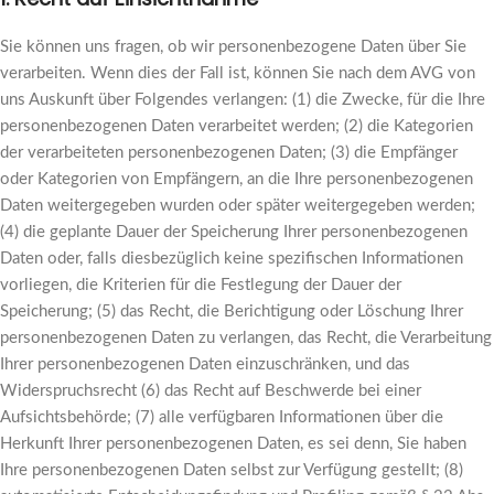
Sie können uns fragen, ob wir personenbezogene Daten über Sie
verarbeiten. Wenn dies der Fall ist, können Sie nach dem AVG von
uns Auskunft über Folgendes verlangen: (1) die Zwecke, für die Ihre
personenbezogenen Daten verarbeitet werden; (2) die Kategorien
der verarbeiteten personenbezogenen Daten; (3) die Empfänger
oder Kategorien von Empfängern, an die Ihre personenbezogenen
Daten weitergegeben wurden oder später weitergegeben werden;
(4) die geplante Dauer der Speicherung Ihrer personenbezogenen
Daten oder, falls diesbezüglich keine spezifischen Informationen
vorliegen, die Kriterien für die Festlegung der Dauer der
Speicherung; (5) das Recht, die Berichtigung oder Löschung Ihrer
personenbezogenen Daten zu verlangen, das Recht, die Verarbeitung
Ihrer personenbezogenen Daten einzuschränken, und das
Widerspruchsrecht (6) das Recht auf Beschwerde bei einer
Aufsichtsbehörde; (7) alle verfügbaren Informationen über die
Herkunft Ihrer personenbezogenen Daten, es sei denn, Sie haben
Ihre personenbezogenen Daten selbst zur Verfügung gestellt; (8)