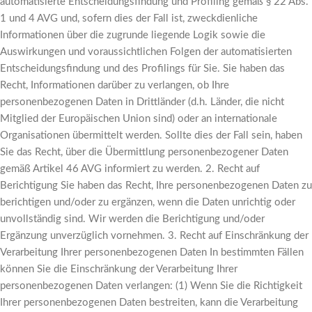
automatisierte Entscheidungsfindung und Profiling gemäß § 22 Abs.
1 und 4 AVG und, sofern dies der Fall ist, zweckdienliche
Informationen über die zugrunde liegende Logik sowie die
Auswirkungen und voraussichtlichen Folgen der automatisierten
Entscheidungsfindung und des Profilings für Sie. Sie haben das
Recht, Informationen darüber zu verlangen, ob Ihre
personenbezogenen Daten in Drittländer (d.h. Länder, die nicht
Mitglied der Europäischen Union sind) oder an internationale
Organisationen übermittelt werden. Sollte dies der Fall sein, haben
Sie das Recht, über die Übermittlung personenbezogener Daten
gemäß Artikel 46 AVG informiert zu werden. 2. Recht auf
Berichtigung Sie haben das Recht, Ihre personenbezogenen Daten zu
berichtigen und/oder zu ergänzen, wenn die Daten unrichtig oder
unvollständig sind. Wir werden die Berichtigung und/oder
Ergänzung unverzüglich vornehmen. 3. Recht auf Einschränkung der
Verarbeitung Ihrer personenbezogenen Daten In bestimmten Fällen
können Sie die Einschränkung der Verarbeitung Ihrer
personenbezogenen Daten verlangen: (1) Wenn Sie die Richtigkeit
Ihrer personenbezogenen Daten bestreiten, kann die Verarbeitung