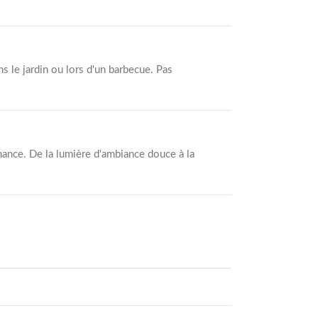
s le jardin ou lors d'un barbecue. Pas
ance. De la lumière d'ambiance douce à la