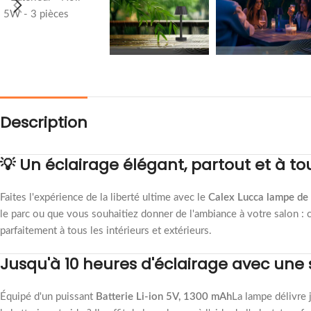
Description
💡 Un éclairage élégant, partout et à 
Faites l'expérience de la liberté ultime avec le
Calex Lucca lampe de 
le parc ou que vous souhaitiez donner de l'ambiance à votre salon : ce
parfaitement à tous les intérieurs et extérieurs.
Jusqu'à 10 heures d'éclairage avec une
Équipé d'un puissant
Batterie Li-ion 5V, 1300 mAh
La lampe délivre 