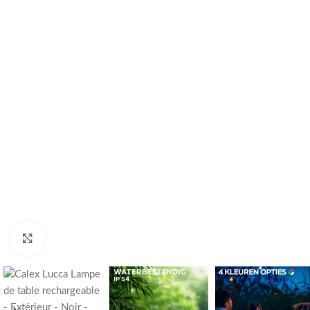
Cliquez pour agrandir