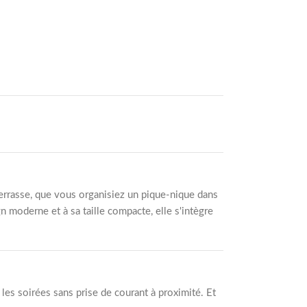
terrasse, que vous organisiez un pique-nique dans
n moderne et à sa taille compacte, elle s'intègre
r les soirées sans prise de courant à proximité. Et