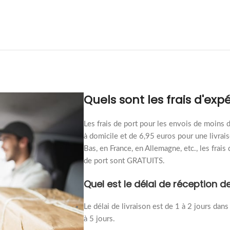
Quels sont les frais d'expé
Les frais de port pour les envois de moins 
à domicile et de 6,95 euros pour une livrai
Bas, en France, en Allemagne, etc., les frais
de port sont GRATUITS.
Quel est le délai de réceptio
Le délai de livraison est de 1 à 2 jours dans
à 5 jours.