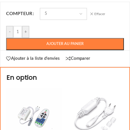
COMPTEUR
Effacer
-
+
AJOUTER AU PANIER
Ajouter à la liste d'envies
Comparer
En option