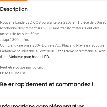
Description
Nouvelle bande LED COB puissante sur 230v en 1 pièce de 50m et
fonctionne directement sur 230v sans transformateur. Peut être
raccourcie tous les 50cm.
Jusqu'à 800 lm/m.
Comprend une prise 230v DC vers AC. Plug and Play sans soudure.
Parfaitement utilisable à l'extérieur. Est également dimmable à l'aide
d'un
n
Variateur pour bande LED.
Peut être coupé par 50 cm.
Prise UE incluse.
Be e
r rapidement
et commandez !
Informations complémentaires