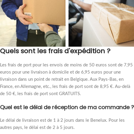
Quels sont les frais d'expédition ?
Les frais de port pour les envois de moins de 50 euros sont de 7,95
euros pour une livraison à domicile et de 6,95 euros pour une
livraison dans un point de retrait en Belgique. Aux Pays-Bas, en
France, en Allemagne, etc., les frais de port sont de 8,95 €. Au-delà
de 50 €, les frais de port sont GRATUITS.
Quel est le délai de réception de ma commande ?
Le délai de livraison est de 1 à 2 jours dans le Benelux. Pour les
autres pays, le délai est de 2 à 5 jours.