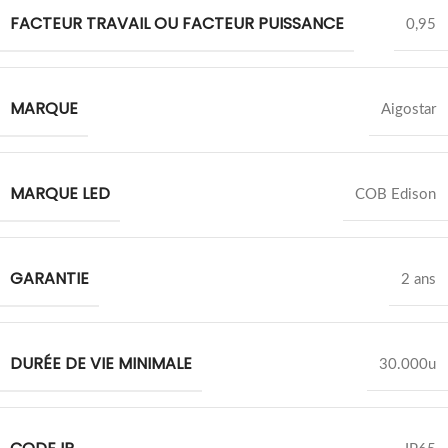
FACTEUR TRAVAIL OU FACTEUR PUISSANCE
0,95
MARQUE
Aigostar
MARQUE LED
COB Edison
GARANTIE
2 ans
DURÉE DE VIE MINIMALE
30.000u