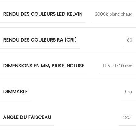
RENDU DES COULEURS LED KELVIN
3000k blanc chaud
RENDU DES COULEURS RA (CRI)
80
DIMENSIONS EN MM, PRISE INCLUSE
H:5 x L:10 mm
DIMMABLE
Oui
ANGLE DU FAISCEAU
120°