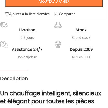
AJOUTER AU PANIER
Ajouter à la liste d'envies
Comparer
Livraison
Stock
2-3 jours
Grand stock
Assistance 24/7
Depuis 2009
Top helpdesk
N°1 en LED
Description
Un chauffage intelligent, silencieux
et élégant pour toutes les pièces