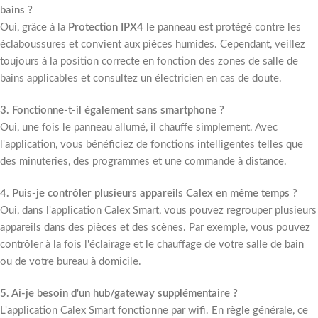
bains ?
Oui, grâce à la
Protection IPX4
le panneau est protégé contre les
éclaboussures et convient aux pièces humides. Cependant, veillez
toujours à la position correcte en fonction des zones de salle de
bains applicables et consultez un électricien en cas de doute.
3. Fonctionne-t-il également sans smartphone ?
Oui, une fois le panneau allumé, il chauffe simplement. Avec
l'application, vous bénéficiez de fonctions intelligentes telles que
des minuteries, des programmes et une commande à distance.
4. Puis-je contrôler plusieurs appareils Calex en même temps ?
Oui, dans l'application Calex Smart, vous pouvez regrouper plusieurs
appareils dans des pièces et des scènes. Par exemple, vous pouvez
contrôler à la fois l'éclairage et le chauffage de votre salle de bain
ou de votre bureau à domicile.
5. Ai-je besoin d'un hub/gateway supplémentaire ?
L'application Calex Smart fonctionne par wifi. En règle générale, ce