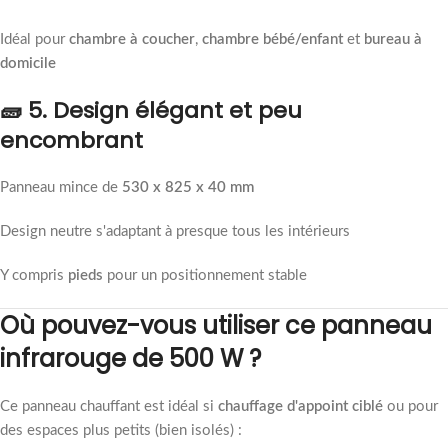
Idéal pour
chambre à coucher
,
chambre bébé/enfant
et
bureau à
domicile
🧱 5. Design élégant et peu
encombrant
Panneau mince de
530 x 825 x 40 mm
Design neutre s'adaptant à presque tous les intérieurs
Y compris
pieds
pour un positionnement stable
Où pouvez-vous utiliser ce panneau
infrarouge de 500 W ?
Ce panneau chauffant est idéal si
chauffage d'appoint ciblé
ou pour
des espaces plus petits (bien isolés) :