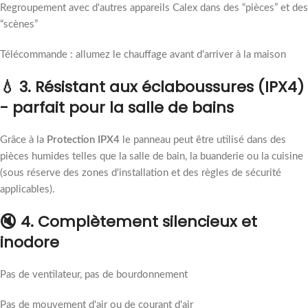
Regroupement avec d'autres appareils Calex dans des “pièces” et des
“scènes”
Télécommande : allumez le chauffage avant d'arriver à la maison
💧 3. Résistant aux éclaboussures (IPX4)
- parfait pour la salle de bains
Grâce à la
Protection IPX4
le panneau peut être utilisé dans des
pièces humides telles que la salle de bain, la buanderie ou la cuisine
(sous réserve des zones d'installation et des règles de sécurité
applicables).
🔇 4. Complètement silencieux et
inodore
Pas de ventilateur, pas de bourdonnement
Pas de mouvement d'air ou de courant d'air