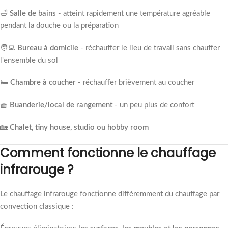
🛁
Salle de bains
- atteint rapidement une température agréable
pendant la douche ou la préparation
🧑‍💻
Bureau à domicile
- réchauffer le lieu de travail sans chauffer
l'ensemble du sol
🛏️
Chambre à coucher
- réchauffer brièvement au coucher
🧺
Buanderie/local de rangement
- un peu plus de confort
🏡
Chalet, tiny house, studio ou hobby room
Comment fonctionne le chauffage
infrarouge ?
Le chauffage infrarouge fonctionne différemment du chauffage par
convection classique :