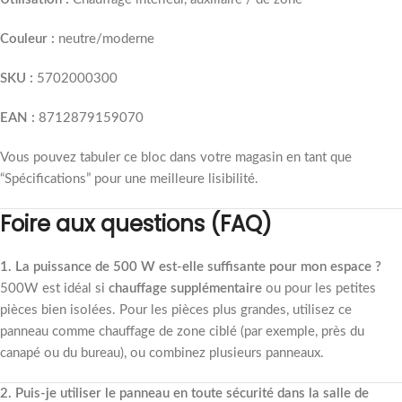
Couleur :
neutre/moderne
SKU :
5702000300
EAN :
8712879159070
Vous pouvez tabuler ce bloc dans votre magasin en tant que
“Spécifications” pour une meilleure lisibilité.
Foire aux questions (FAQ)
1. La puissance de 500 W est-elle suffisante pour mon espace ?
500W est idéal si
chauffage supplémentaire
ou pour les petites
pièces bien isolées. Pour les pièces plus grandes, utilisez ce
panneau comme chauffage de zone ciblé (par exemple, près du
canapé ou du bureau), ou combinez plusieurs panneaux.
2. Puis-je utiliser le panneau en toute sécurité dans la salle de