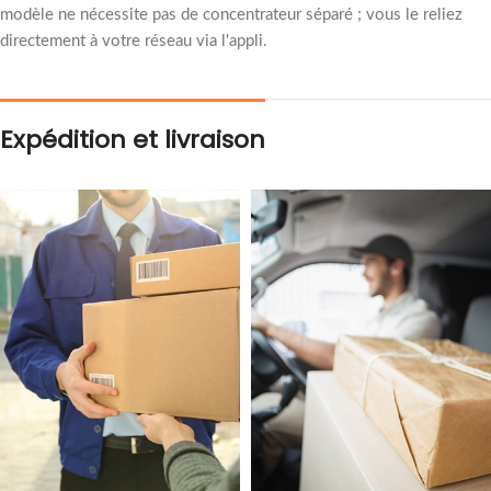
modèle ne nécessite pas de concentrateur séparé ; vous le reliez
directement à votre réseau via l'appli.
Expédition et livraison