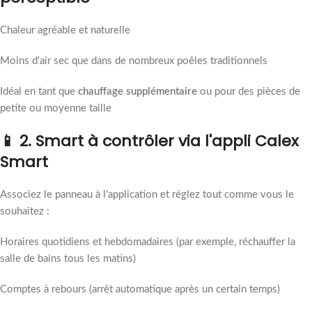
Chaleur agréable et naturelle
Moins d'air sec que dans de nombreux poêles traditionnels
Idéal en tant que
chauffage supplémentaire
ou pour des pièces de
petite ou moyenne taille
📱 2. Smart à contrôler via l'appli Calex
Smart
Associez le panneau à l'application et réglez tout comme vous le
souhaitez :
Horaires quotidiens et hebdomadaires (par exemple, réchauffer la
salle de bains tous les matins)
Comptes à rebours (arrêt automatique après un certain temps)