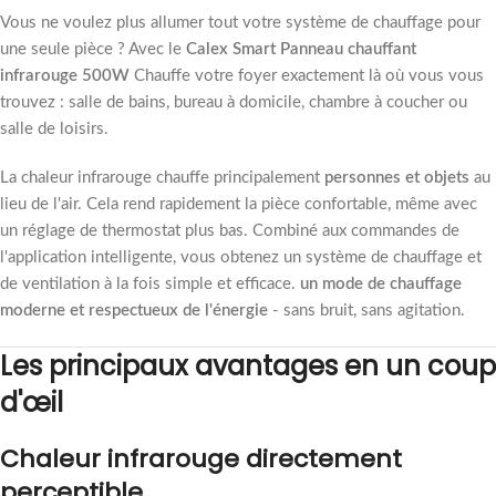
Vous ne voulez plus allumer tout votre système de chauffage pour
une seule pièce ? Avec le
Calex Smart Panneau chauffant
infrarouge 500W
Chauffe votre foyer exactement là où vous vous
trouvez : salle de bains, bureau à domicile, chambre à coucher ou
salle de loisirs.
La chaleur infrarouge chauffe principalement
personnes et objets
au
lieu de l'air. Cela rend rapidement la pièce confortable, même avec
un réglage de thermostat plus bas. Combiné aux commandes de
l'application intelligente, vous obtenez un système de chauffage et
de ventilation à la fois simple et efficace.
un mode de chauffage
moderne et respectueux de l'énergie
- sans bruit, sans agitation.
Les principaux avantages en un coup
d'œil
Chaleur infrarouge directement
perceptible