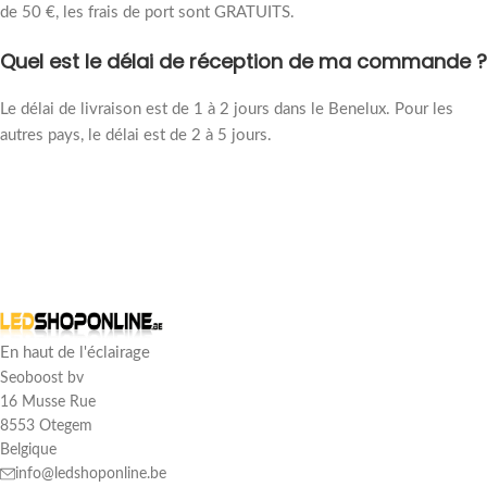
de 50 €, les frais de port sont GRATUITS.
Quel est le délai de réception de ma commande ?
Le délai de livraison est de 1 à 2 jours dans le Benelux. Pour les
autres pays, le délai est de 2 à 5 jours.
En haut de l'éclairage
Seoboost bv
16 Musse Rue
8553 Otegem
Belgique
info@ledshoponline.be