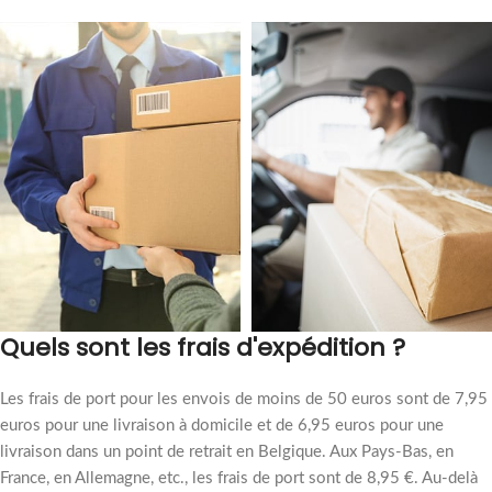
Quels sont les frais d'expédition ?
Les frais de port pour les envois de moins de 50 euros sont de 7,95
euros pour une livraison à domicile et de 6,95 euros pour une
livraison dans un point de retrait en Belgique. Aux Pays-Bas, en
France, en Allemagne, etc., les frais de port sont de 8,95 €. Au-delà