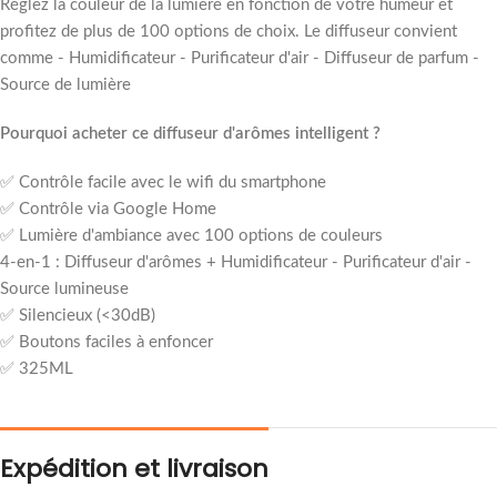
Réglez la couleur de la lumière en fonction de votre humeur et
profitez de plus de 100 options de choix. Le diffuseur convient
comme - Humidificateur - Purificateur d'air - Diffuseur de parfum -
Source de lumière
Pourquoi acheter ce diffuseur d'arômes intelligent ?
✅ Contrôle facile avec le wifi du smartphone
✅ Contrôle via Google Home
✅ Lumière d'ambiance avec 100 options de couleurs
4-en-1 : Diffuseur d'arômes + Humidificateur - Purificateur d'air -
Source lumineuse
✅ Silencieux (<30dB)
✅ Boutons faciles à enfoncer
✅ 325ML
Expédition et livraison