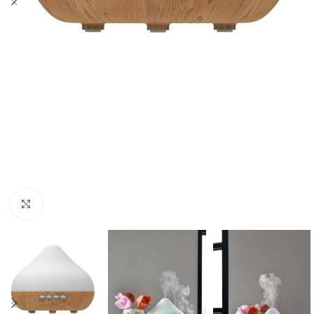
Cliquez pour agrandir