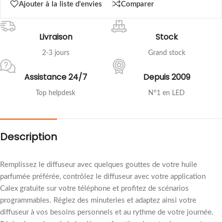
Ajouter à la liste d'envies
Comparer
Livraison
Stock
2-3 jours
Grand stock
Assistance 24/7
Depuis 2009
Top helpdesk
N°1 en LED
Description
Remplissez le diffuseur avec quelques gouttes de votre huile
parfumée préférée, contrôlez le diffuseur avec votre application
Calex gratuite sur votre téléphone et profitez de scénarios
programmables. Réglez des minuteries et adaptez ainsi votre
diffuseur à vos besoins personnels et au rythme de votre journée.