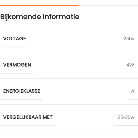
Bijkomende informatie
VOLTAGE
230v
VERMOGEN
4W
ENERGIEKLASSE
A
VERGELIJKBAAR MET
25-30w