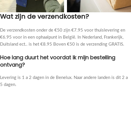
Wat zijn de verzendkosten?
De verzendkosten onder de €50 zijn €7.95 voor thuislevering en
€6.95 voor in een ophaalpunt in België. In Nederland, Frankerijk,
Duitsland ect.. is het €8.95 Boven €50 is de verzending GRATIS.
Hoe lang duurt het voordat ik mijn bestelling
ontvang?
Levering is 1 a 2 dagen in de Benelux. Naar andere landen is dit 2 a
5 dagen.