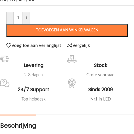
-
+
TOEVOEGEN AAN WINKELWAGEN
Voeg toe aan verlanglijst
Vergelijk
Levering
Stock
2-3 dagen
Grote voorraad
24/7 Support
Sinds 2009
Top helpdesk
Nr1 in LED
Beschrijving