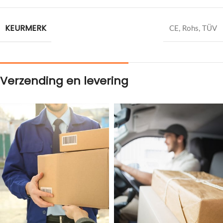
KEURMERK
CE, Rohs, TÜV
Verzending en levering