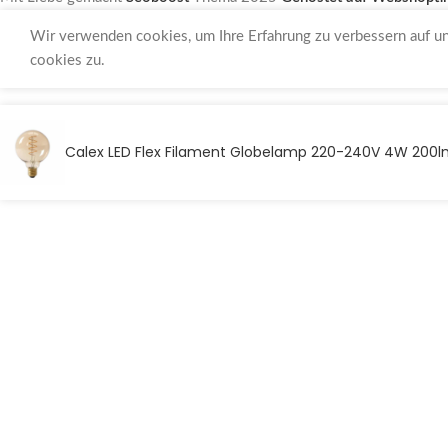
Wir verwenden cookies, um Ihre Erfahrung zu verbessern auf u
cookies zu.
Calex LED Flex Filament Globelamp 220-240V 4W 200l