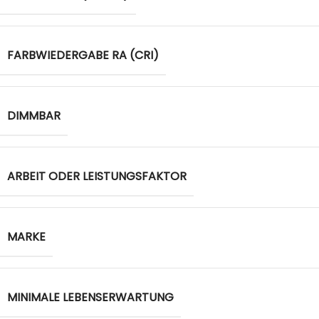
FARBWIEDERGABE RA (CRI)
DIMMBAR
ARBEIT ODER LEISTUNGSFAKTOR
MARKE
MINIMALE LEBENSERWARTUNG