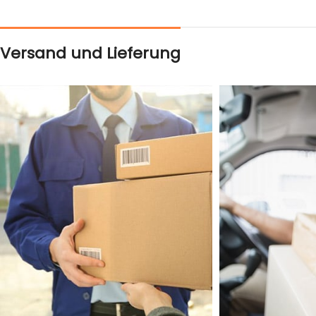
Versand und Lieferung