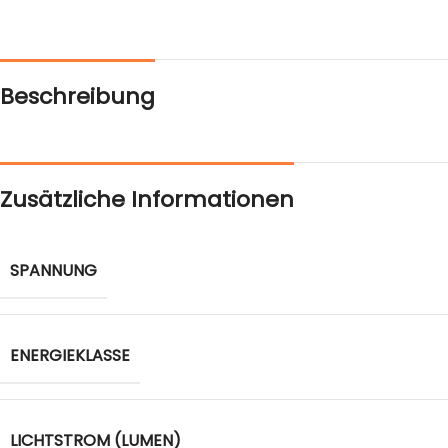
Beschreibung
Zusätzliche Informationen
SPANNUNG
ENERGIEKLASSE
LICHTSTROM (LUMEN)