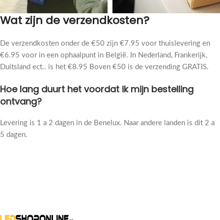
Wat zijn de verzendkosten?
De verzendkosten onder de €50 zijn €7.95 voor thuislevering en
€6.95 voor in een ophaalpunt in België. In Nederland, Frankerijk,
Duitsland ect.. is het €8.95 Boven €50 is de verzending GRATIS.
Hoe lang duurt het voordat ik mijn bestelling
ontvang?
Levering is 1 a 2 dagen in de Benelux. Naar andere landen is dit 2 a
5 dagen.