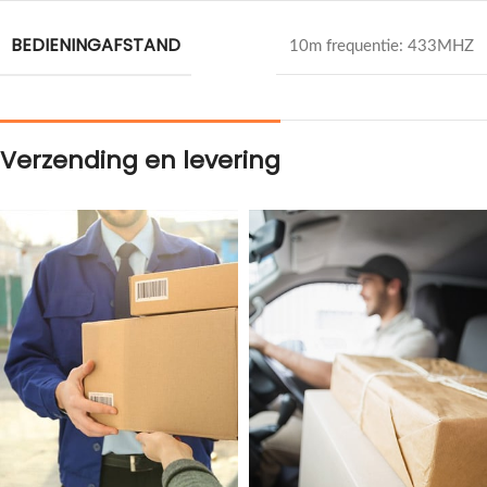
BEDIENINGAFSTAND
10m frequentie: 433MHZ
Verzending en levering