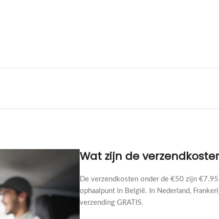
Wat zijn de verzendkoste
De verzendkosten onder de €50 zijn €7.95 
ophaalpunt in België. In Nederland, Frankeri
verzending GRATIS.