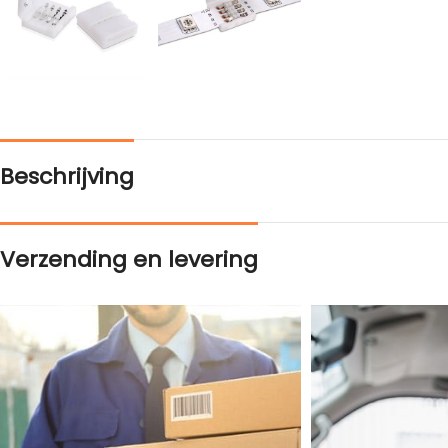
Beschrijving
Verzending en levering