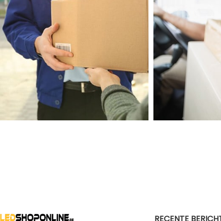
RECENTE BERICH