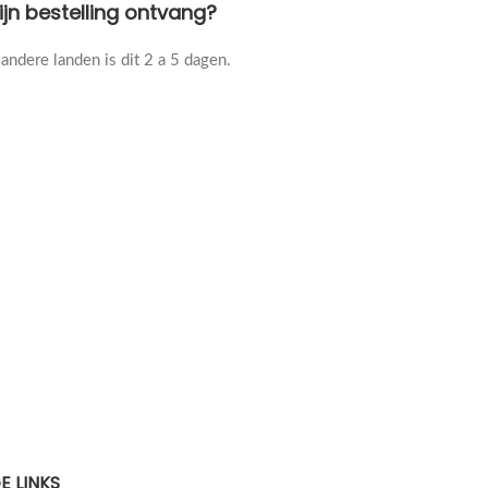
ijn bestelling ontvang?
andere landen is dit 2 a 5 dagen.
E LINKS