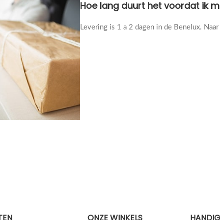
Hoe lang duurt het voordat ik m
Levering is 1 a 2 dagen in de Benelux. Naar 
TEN
ONZE WINKELS
HANDIG