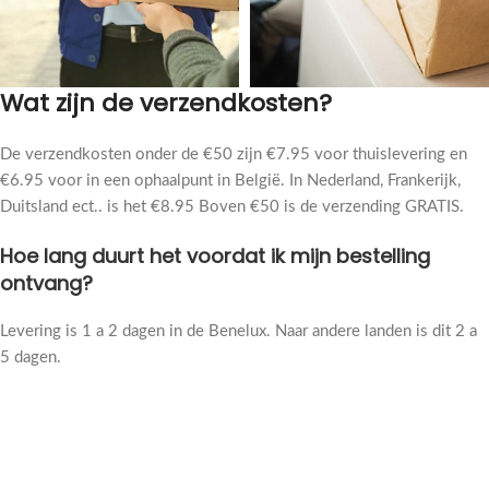
Wat zijn de verzendkosten?
De verzendkosten onder de €50 zijn €7.95 voor thuislevering en
€6.95 voor in een ophaalpunt in België. In Nederland, Frankerijk,
Duitsland ect.. is het €8.95 Boven €50 is de verzending GRATIS.
Hoe lang duurt het voordat ik mijn bestelling
ontvang?
Levering is 1 a 2 dagen in de Benelux. Naar andere landen is dit 2 a
5 dagen.