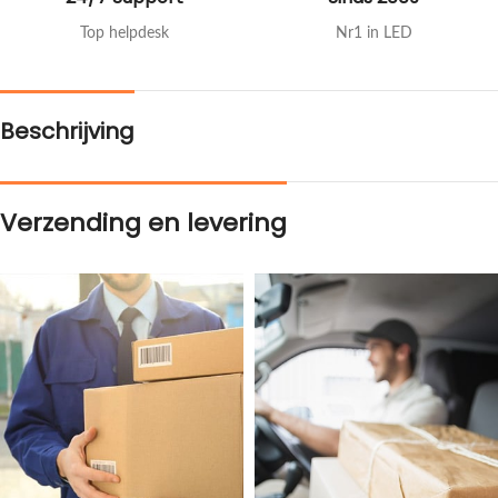
Top helpdesk
Nr1 in LED
Beschrijving
Verzending en levering