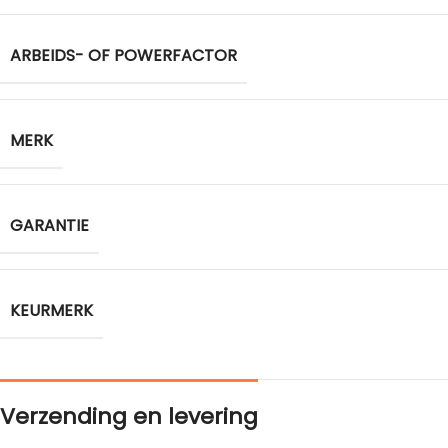
ARBEIDS- OF POWERFACTOR
MERK
GARANTIE
KEURMERK
Verzending en levering