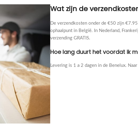
Wat zijn de verzendkoste
De verzendkosten onder de €50 zijn €7.95 
ophaalpunt in België. In Nederland, Frankeri
verzending GRATIS.
Hoe lang duurt het voordat ik m
Levering is 1 a 2 dagen in de Benelux. Naar 