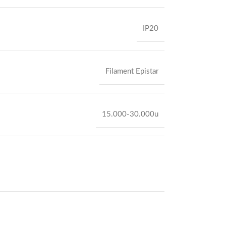
IP20
Filament Epistar
15.000-30.000u