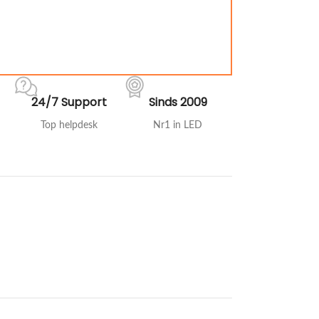
24/7 Support
Sinds 2009
Top helpdesk
Nr1 in LED