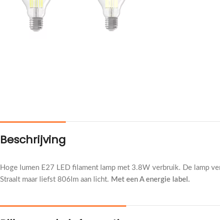
Beschrijving
Hoge lumen E27 LED filament lamp met 3.8W verbruik. De lamp 
Straalt maar liefst 806lm aan licht.
Met een A energie label.