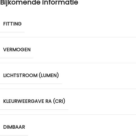
Bijkomende informatie
FITTING
VERMOGEN
LICHTSTROOM (LUMEN)
KLEURWEERGAVE RA (CRI)
DIMBAAR