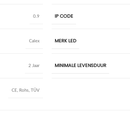
IP CODE
0.9
MERK LED
Calex
MINIMALE LEVENSDUUR
2 Jaar
CE, Rohs, TÜV