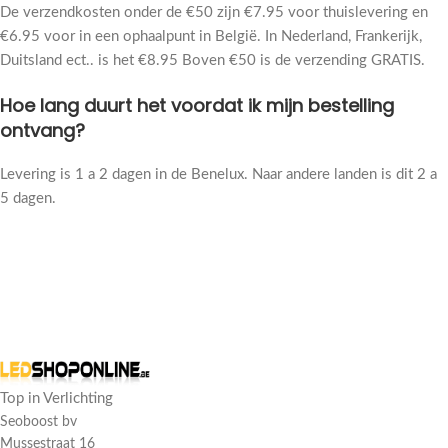
De verzendkosten onder de €50 zijn €7.95 voor thuislevering en
€6.95 voor in een ophaalpunt in België. In Nederland, Frankerijk,
Duitsland ect.. is het €8.95 Boven €50 is de verzending GRATIS.
Hoe lang duurt het voordat ik mijn bestelling
ontvang?
Levering is 1 a 2 dagen in de Benelux. Naar andere landen is dit 2 a
5 dagen.
Top in Verlichting
Seoboost bv
Mussestraat 16