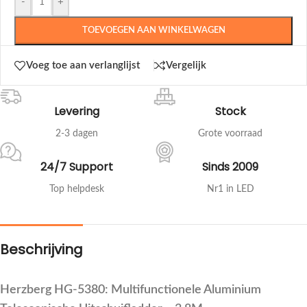
-
+
TOEVOEGEN AAN WINKELWAGEN
Voeg toe aan verlanglijst
Vergelijk
Levering
Stock
2-3 dagen
Grote voorraad
24/7 Support
Sinds 2009
Top helpdesk
Nr1 in LED
Beschrijving
Herzberg HG-5380: Multifunctionele Aluminium