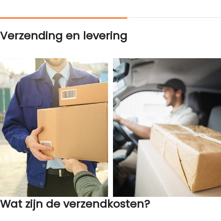
Verzending en levering
Wat zijn de verzendkosten?