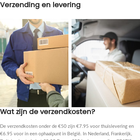
Verzending en levering
Wat zijn de verzendkosten?
De verzendkosten onder de €50 zijn €7.95 voor thuislevering en
€6.95 voor in een ophaalpunt in België. In Nederland, Frankerijk,