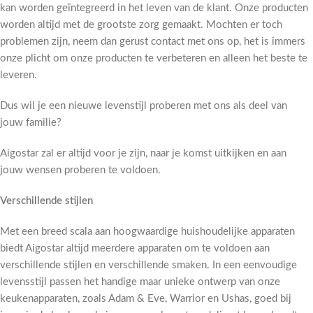
kan worden geïntegreerd in het leven van de klant. Onze producten
worden altijd met de grootste zorg gemaakt. Mochten er toch
problemen zijn, neem dan gerust contact met ons op, het is immers
onze plicht om onze producten te verbeteren en alleen het beste te
leveren.
Dus wil je een nieuwe levenstijl proberen met ons als deel van
jouw familie?
Aigostar zal er altijd voor je zijn, naar je komst uitkijken en aan
jouw wensen proberen te voldoen.
Verschillende stijlen
Met een breed scala aan hoogwaardige huishoudelijke apparaten
biedt Aigostar altijd meerdere apparaten om te voldoen aan
verschillende stijlen en verschillende smaken. In een eenvoudige
levensstijl passen het handige maar unieke ontwerp van onze
keukenapparaten, zoals Adam & Eve, Warrior en Ushas, goed bij