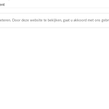
ent
teren. Door deze website te bekijken, gaat u akkoord met ons gebr