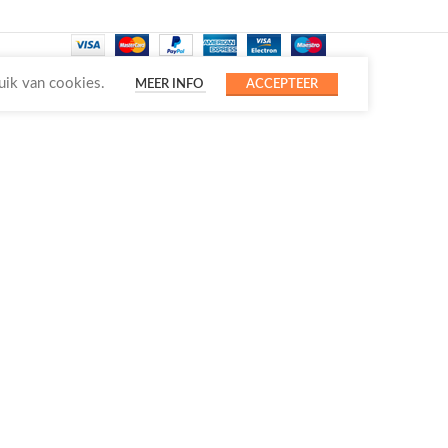
uik van cookies.
MEER INFO
ACCEPTEER