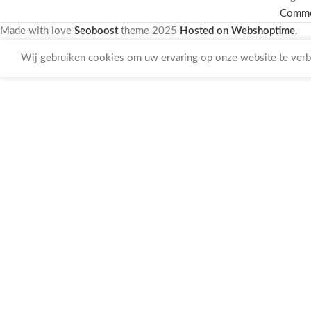
Comm
Made with love
Seoboost
theme
2025
Hosted on Webshoptime
.
Wij gebruiken cookies om uw ervaring op onze website te verbe