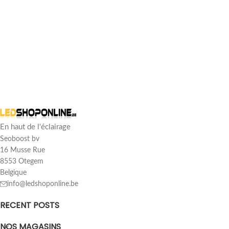
En haut de l'éclairage
Seoboost bv
16 Musse Rue
8553 Otegem
Belgique
info@ledshoponline.be
RECENT POSTS
NOS MAGASINS