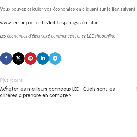
Vous pouvez calculer vos économies en cliquant sur le lien suivant 
www.ledshoponline.be/led-besparingscalculator
Les économies d'électricité commencent chez LEDshoponline !
Plus récent
Acheter les meilleurs panneaux LED : Quels sont les
critères à prendre en compte ?