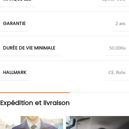
GARANTIE
2 ans
DURÉE DE VIE MINIMALE
50.000u
HALLMARK
CE, Rohs
Expédition et livraison