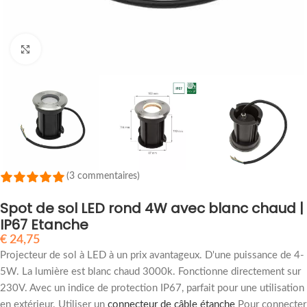
Cliquez pour agrandir
(3 commentaires)
Spot de sol LED rond 4W avec blanc chaud |
IP67 Etanche
€
24,75
Projecteur de sol à LED à un prix avantageux. D'une puissance de 4-
5W. La lumière est blanc chaud 3000k. Fonctionne directement sur
230V. Avec un indice de protection IP67, parfait pour une utilisation
en extérieur. Utiliser un
connecteur de câble étanche
Pour connecter