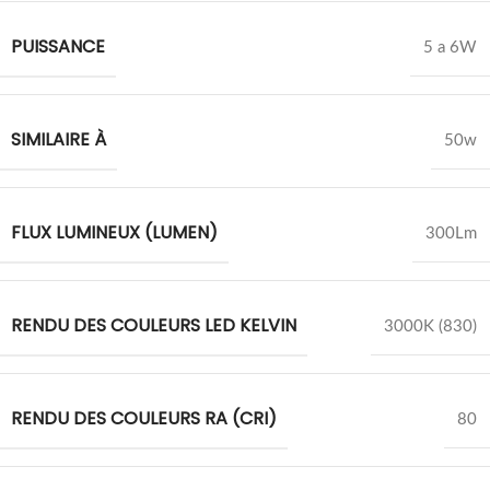
PUISSANCE
5 a 6W
SIMILAIRE À
50w
FLUX LUMINEUX (LUMEN)
300Lm
RENDU DES COULEURS LED KELVIN
3000K (830)
RENDU DES COULEURS RA (CRI)
80