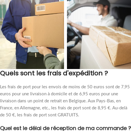
Quels sont les frais d'expédition ?
Les frais de port pour les envois de moins de 50 euros sont de 7,95
euros pour une livraison à domicile et de 6,95 euros pour une
livraison dans un point de retrait en Belgique. Aux Pays-Bas, en
France, en Allemagne, etc., les frais de port sont de 8,95 €. Au-delà
de 50 €, les frais de port sont GRATUITS.
Quel est le délai de réception de ma commande ?