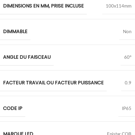
DIMENSIONS EN MM, PRISE INCLUSE
100x114mm
DIMMABLE
Non
ANGLE DU FAISCEAU
60°
FACTEUR TRAVAIL OU FACTEUR PUISSANCE
0.9
CODE IP
IP65
MARQUE LED
Epistar COB