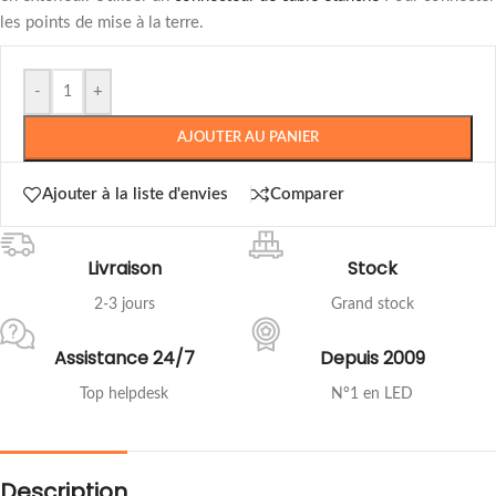
les points de mise à la terre.
-
+
AJOUTER AU PANIER
Ajouter à la liste d'envies
Comparer
Livraison
Stock
2-3 jours
Grand stock
Assistance 24/7
Depuis 2009
Top helpdesk
N°1 en LED
Description