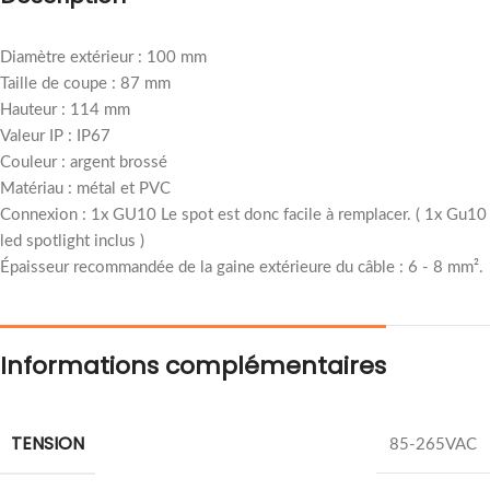
Diamètre extérieur : 100 mm
Taille de coupe : 87 mm
Hauteur : 114 mm
Valeur IP : IP67
Couleur : argent brossé
Matériau : métal et PVC
Connexion : 1x GU10 Le spot est donc facile à remplacer. ( 1x Gu10
led spotlight inclus )
Épaisseur recommandée de la gaine extérieure du câble : 6 - 8 mm².
Informations complémentaires
TENSION
85-265VAC