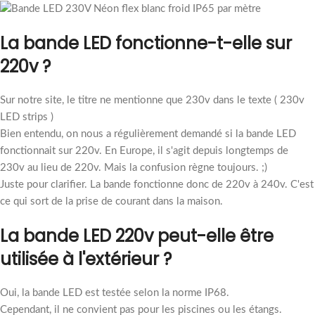
La bande LED fonctionne-t-elle sur
220v ?
Sur notre site, le titre ne mentionne que 230v dans le texte ( 230v
LED strips )
Bien entendu, on nous a régulièrement demandé si la bande LED
fonctionnait sur 220v. En Europe, il s'agit depuis longtemps de
230v au lieu de 220v. Mais la confusion règne toujours. ;)
Juste pour clarifier. La bande fonctionne donc de 220v à 240v. C'est
ce qui sort de la prise de courant dans la maison.
La bande LED 220v peut-elle être
utilisée à l'extérieur ?
Oui, la bande LED est testée selon la norme IP68.
Cependant, il ne convient pas pour les piscines ou les étangs.