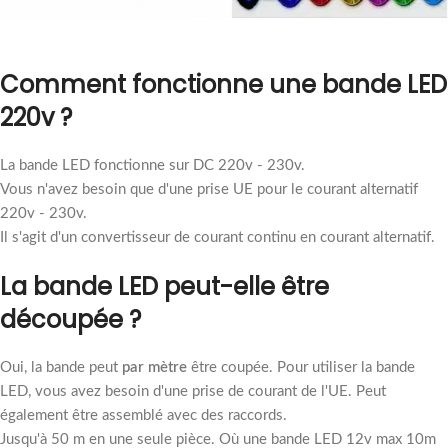
Comment fonctionne une bande LED
220v ?
La bande LED fonctionne sur DC 220v - 230v.
Vous n'avez besoin que d'une prise UE pour le courant alternatif
220v - 230v.
Il s'agit d'un convertisseur de courant continu en courant alternatif.
La bande LED peut-elle être
découpée ?
Oui, la bande peut
par mètre
être coupée. Pour utiliser la bande
LED, vous avez besoin d'une prise de courant de l'UE. Peut
également être assemblé avec des raccords.
Jusqu'à 50 m en une seule pièce. Où une bande LED 12v max 10m