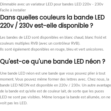
Dimmable avec un variateur LED pour bandes LED 220v - 230v
Facile à installer
Dans quelles couleurs la bande LED
220v / 230v est-elle disponible ?
Les bandes de LED sont disponibles en blanc chaud, blanc froid et
couleurs multiples RVB (avec un contrôleur RVB).
Ils sont également disponibles en rouge, bleu et vert unicolores.
Qu'est-ce qu'une bande LED néon ?
Une bande LED néon est une bande que vous pouvez plier à tout
moment. Vous pouvez même former des lettres avec. Chez nous, la
bande LED NEON est disponible en 220v / 230v. Un autre avantage
de la bande est qu'elle est de couleur lait, de sorte que les puces
LED ne sont pas visibles. Même lorsque la bande est allumée, on ne
voit pas les LED.