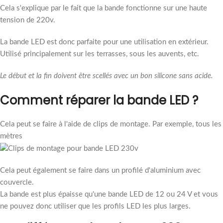
Cela s'explique par le fait que la bande fonctionne sur une haute
tension de 220v.
La bande LED est donc parfaite pour une utilisation en extérieur.
Utilisé principalement sur les terrasses, sous les auvents, etc.
Le début et la fin doivent être scellés avec un bon silicone sans acide.
Comment réparer la bande LED ?
Cela peut se faire à l'aide de clips de montage. Par exemple, tous les
mètres
Cela peut également se faire dans un profilé d'aluminium avec
couvercle.
La bande est plus épaisse qu'une bande LED de 12 ou 24 V et vous
ne pouvez donc utiliser que les profils LED les plus larges.