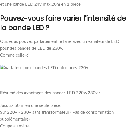
et une bande LED 24v max 20m en 1 pièce.
Pouvez-vous faire varier l'intensité de
la bande LED ?
Oui, vous pouvez parfaitement le faire avec un variateur de LED
pour des bandes de LED de 230v.
Comme celle-ci :
Résumé des avantages des bandes LED 220v/230v :
Jusqu'à 50 m en une seule pièce.
Sur 220v - 230v sans transformateur ( Pas de consommation
supplémentaire)
Coupe au mètre