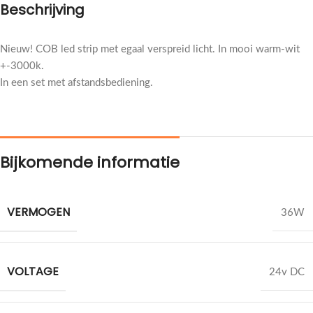
Beschrijving
Nieuw! COB led strip met egaal verspreid licht. In mooi warm-wit
+-3000k.
In een set met afstandsbediening.
Bijkomende informatie
VERMOGEN
36W
VOLTAGE
24v DC