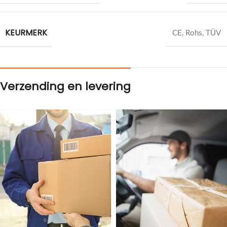
KEURMERK
CE, Rohs, TÜV
Verzending en levering