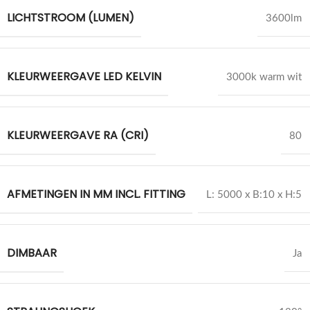
LICHTSTROOM (LUMEN)
3600lm
KLEURWEERGAVE LED KELVIN
3000k warm wit
KLEURWEERGAVE RA (CRI)
80
AFMETINGEN IN MM INCL. FITTING
L: 5000 x B:10 x H:5
DIMBAAR
Ja