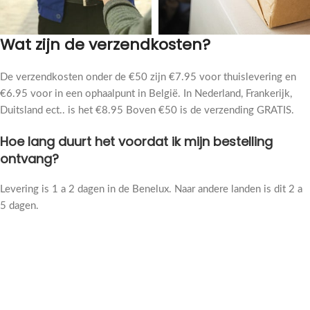
Wat zijn de verzendkosten?
De verzendkosten onder de €50 zijn €7.95 voor thuislevering en
€6.95 voor in een ophaalpunt in België. In Nederland, Frankerijk,
Duitsland ect.. is het €8.95 Boven €50 is de verzending GRATIS.
Hoe lang duurt het voordat ik mijn bestelling
ontvang?
Levering is 1 a 2 dagen in de Benelux. Naar andere landen is dit 2 a
5 dagen.
Klantbeoordelingen