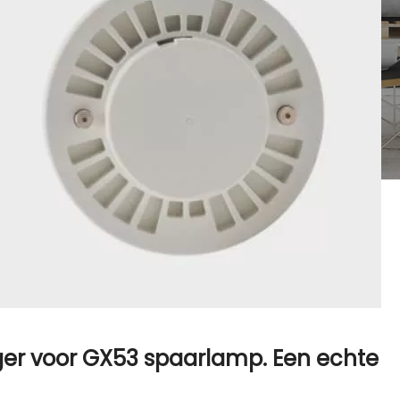
ger voor GX53 spaarlamp. Een echte