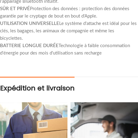
l'appairage Bluetooth intuitif.
SÛR ET PRIVÉ
Protection des données : protection des données
garantie par le cryptage de bout en bout d'Apple.
UTILISATION UNIVERSELLE
Le système d'attache est idéal pour les
clés, les bagages, les animaux de compagnie et même les
bicyclettes.
BATTERIE LONGUE DURÉE
Technologie à faible consommation
d'énergie pour des mois d'utilisation sans recharge
Expédition et livraison