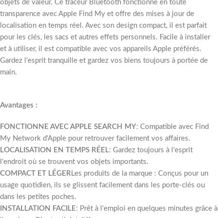
objets de valeur. Ce traceur Bluetooth fonctionne en toute
transparence avec Apple Find My et offre des mises à jour de
localisation en temps réel. Avec son design compact, il est parfait
pour les clés, les sacs et autres effets personnels. Facile à installer
et à utiliser, il est compatible avec vos appareils Apple préférés.
Gardez l'esprit tranquille et gardez vos biens toujours à portée de
main.
Avantages :
FONCTIONNE AVEC APPLE SEARCH MY
: Compatible avec Find
My Network d'Apple pour retrouver facilement vos affaires.
LOCALISATION EN TEMPS RÉEL
: Gardez toujours à l'esprit
l'endroit où se trouvent vos objets importants.
COMPACT ET LÉGER
Les produits de la marque : Conçus pour un
usage quotidien, ils se glissent facilement dans les porte-clés ou
dans les petites poches.
INSTALLATION FACILE
: Prêt à l'emploi en quelques minutes grâce à