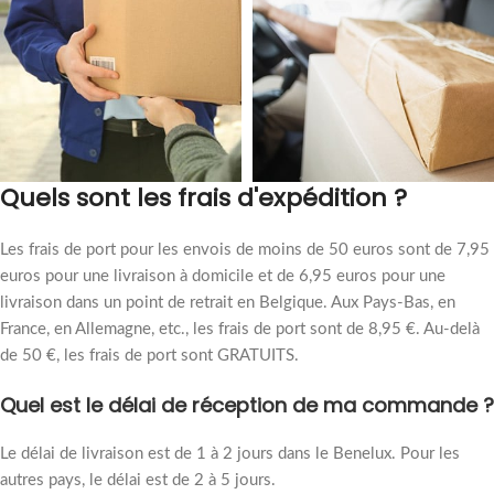
Quels sont les frais d'expédition ?
Les frais de port pour les envois de moins de 50 euros sont de 7,95
euros pour une livraison à domicile et de 6,95 euros pour une
livraison dans un point de retrait en Belgique. Aux Pays-Bas, en
France, en Allemagne, etc., les frais de port sont de 8,95 €. Au-delà
de 50 €, les frais de port sont GRATUITS.
Quel est le délai de réception de ma commande ?
Le délai de livraison est de 1 à 2 jours dans le Benelux. Pour les
autres pays, le délai est de 2 à 5 jours.