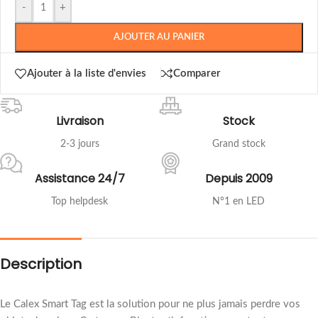
-
+
AJOUTER AU PANIER
Ajouter à la liste d'envies
Comparer
Livraison
Stock
2-3 jours
Grand stock
Assistance 24/7
Depuis 2009
Top helpdesk
N°1 en LED
Description
Le Calex Smart Tag est la solution pour ne plus jamais perdre vos