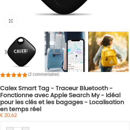
Cliquez pour agrandir
(2 commentaires)
Calex Smart Tag - Traceur Bluetooth -
Fonctionne avec Apple Search My - Idéal
pour les clés et les bagages - Localisation
en temps réel
€
20,62