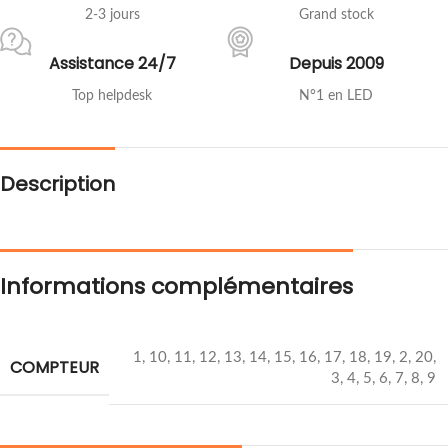
2-3 jours
Grand stock
Assistance 24/7
Depuis 2009
Top helpdesk
N°1 en LED
Description
Informations complémentaires
1
,
10
,
11
,
12
,
13
,
14
,
15
,
16
,
17
,
18
,
19
,
2
,
20
,
COMPTEUR
3
,
4
,
5
,
6
,
7
,
8
,
9