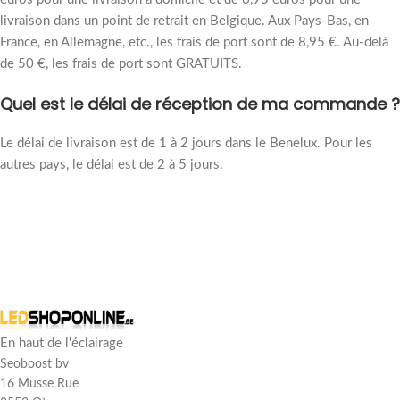
livraison dans un point de retrait en Belgique. Aux Pays-Bas, en
France, en Allemagne, etc., les frais de port sont de 8,95 €. Au-delà
de 50 €, les frais de port sont GRATUITS.
Quel est le délai de réception de ma commande ?
Le délai de livraison est de 1 à 2 jours dans le Benelux. Pour les
autres pays, le délai est de 2 à 5 jours.
En haut de l'éclairage
Seoboost bv
16 Musse Rue