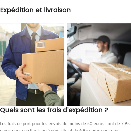
Expédition et livraison
Quels sont les frais d'expédition ?
Les frais de port pour les envois de moins de 50 euros sont de 7,95
euros pour une livraison à domicile et de 6,95 euros pour une