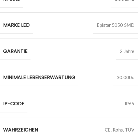
MARKE LED
Epistar 5050 SMD
GARANTIE
2 Jahre
MINIMALE LEBENSERWARTUNG
30.000u
IP-CODE
IP65
WAHRZEICHEN
CE, Rohs, TÜV