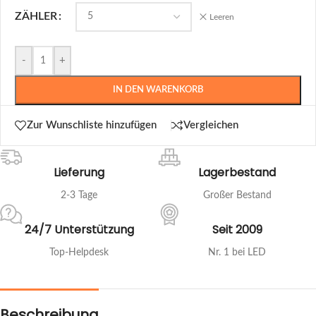
ZÄHLER
Leeren
-
+
IN DEN WARENKORB
Zur Wunschliste hinzufügen
Vergleichen
Lieferung
Lagerbestand
2-3 Tage
Großer Bestand
24/7 Unterstützung
Seit 2009
Top-Helpdesk
Nr. 1 bei LED
Beschreibung