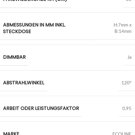
ABMESSUNGEN IN MM INKL.
H:7mm x
STECKDOSE
B:14mm
DIMMBAR
Ja
ABSTRAHLWINKEL
120°
ARBEIT ODER LEISTUNGSFAKTOR
0,95
MARKE
ECOLINE