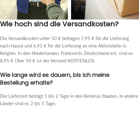
Wie hoch sind die Versandkosten?
Die Versandkosten unter 50 € betragen 7,95 € für die Lieferung
nach Hause und 6,95 € für die Lieferung an eine Abholstelle in
Belgien. In den Niederlanden, Frankreich, Deutschland ect. sind es
8,95 € Über 50 € ist der Versand KOSTENLOS.
Wie lange wird es dauern, bis ich meine
Bestellung erhalte?
Die Lieferzeit beträgt 1 bis 2 Tage in den Benelux-Staaten. In andere
Länder sind es 2 bis 5 Tage.
Kundenrezensionen