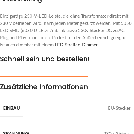
Einzigartige 230-V-LED-Leiste, die ohne Transformator direkt mit
230 V betrieben wird. Kann jeden Meter gekürzt werden. Mit 5050
LED SMD (60SMD LEDs /m). Inklusive 230v Stecker DC zu AC.
Plug and Play ohne Löten. Perfekt für den Außenbereich geeignet.
Ist auch dimmbar mit einem
LED-Streifen-Dimmer
.
Schnell sein und bestellen!
Zusätzliche Informationen
EINBAU
EU-Stecker
SPANNUNG
230v-265vac