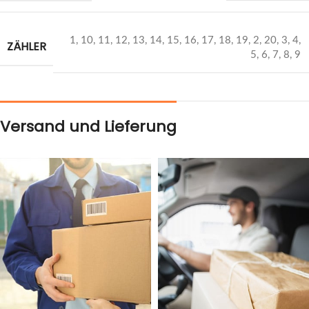
1
,
10
,
11
,
12
,
13
,
14
,
15
,
16
,
17
,
18
,
19
,
2
,
20
,
3
,
4
,
ZÄHLER
5
,
6
,
7
,
8
,
9
Versand und Lieferung