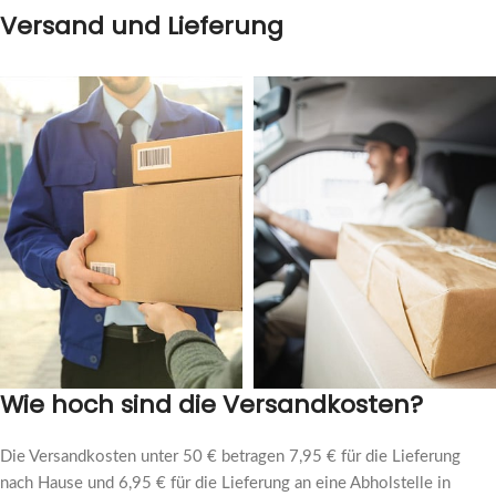
Versand und Lieferung
Wie hoch sind die Versandkosten?
Die Versandkosten unter 50 € betragen 7,95 € für die Lieferung
nach Hause und 6,95 € für die Lieferung an eine Abholstelle in