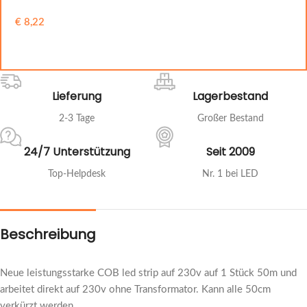
€
8,22
IN DEN WARENKORB
Lieferung
Lagerbestand
2-3 Tage
Großer Bestand
24/7 Unterstützung
Seit 2009
Top-Helpdesk
Nr. 1 bei LED
Beschreibung
Neue leistungsstarke COB led strip auf 230v auf 1 Stück 50m und
arbeitet direkt auf 230v ohne Transformator. Kann alle 50cm
verkürzt werden.