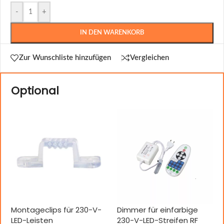
-
+
IN DEN WARENKORB
Zur Wunschliste hinzufügen
Vergleichen
Optional
Montageclips für 230-V-
Dimmer für einfarbige
LED-Leisten
230-V-LED-Streifen RF