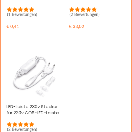
(1 Bewertungen)
(2 Bewertungen)
€
0,41
€
33,02
IN DEN WARENKORB
IN DEN WARENKORB
LED-Leiste 230v Stecker
für 230v COB-LED-Leiste
(2 Bewertungen)