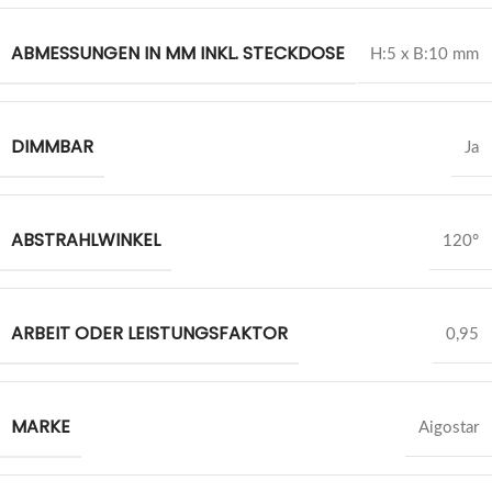
ABMESSUNGEN IN MM INKL. STECKDOSE
H:5 x B:10 mm
DIMMBAR
Ja
ABSTRAHLWINKEL
120°
ARBEIT ODER LEISTUNGSFAKTOR
0,95
MARKE
Aigostar