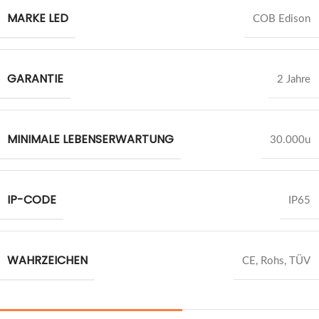
MARKE LED
COB Edison
GARANTIE
2 Jahre
MINIMALE LEBENSERWARTUNG
30.000u
IP-CODE
IP65
WAHRZEICHEN
CE, Rohs, TÜV